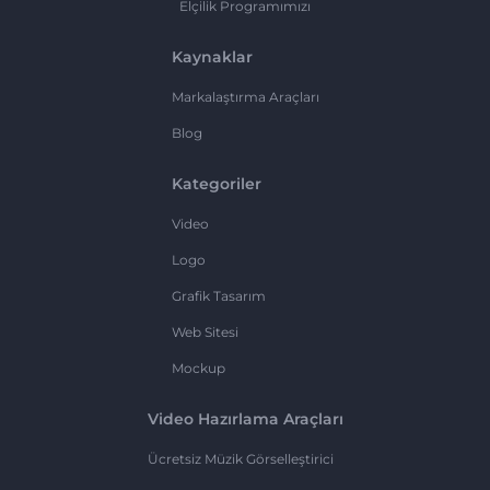
Elçilik Programımızı
Kaynaklar
Markalaştırma Araçları
Blog
Kategoriler
Video
Logo
Grafik Tasarım
Web Sitesi
Mockup
Video Hazırlama Araçları
Ücretsiz Müzik Görselleştirici