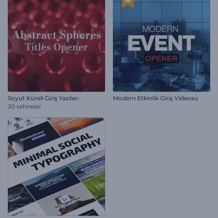
Soyut Küreli Giriş Yazıları
Modern Etkinlik Giriş Videosu
20 sahneler