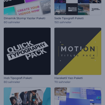
Dinamik Stomp Yazılar Paketi
Sade Tipografi Paketi
80 sahneler
150 sahneler
Hızlı Tipografi Paketi
Hareketli Yazı Paketi
80 sahneler
70 sahneler