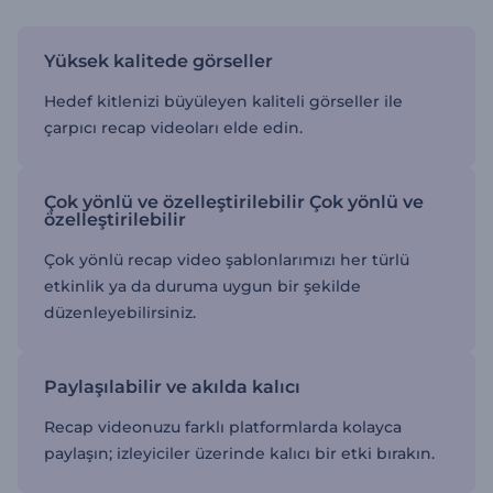
Yüksek kalitede görseller
Hedef kitlenizi büyüleyen kaliteli görseller ile
çarpıcı recap videoları elde edin.
Çok yönlü ve özelleştirilebilir Çok yönlü ve
özelleştirilebilir
Çok yönlü recap video şablonlarımızı her türlü
etkinlik ya da duruma uygun bir şekilde
düzenleyebilirsiniz.
Paylaşılabilir ve akılda kalıcı
Recap videonuzu farklı platformlarda kolayca
paylaşın; izleyiciler üzerinde kalıcı bir etki bırakın.