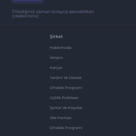
Dilediğiniz zaman kolayca abonelikten
çıkabilirsiniz.
Şirket
Hakkımızda
İletişim
Kariyer
Yardım Ve Destek
Ortaklık Programı
Gizlilik Politikası
Şartlar Ve Koşullar
Site Haritası
Ortaklık Programı