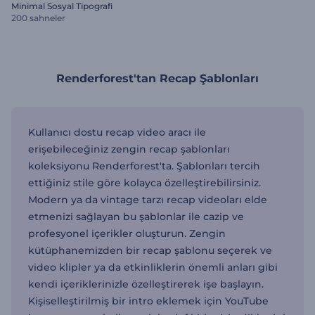
Minimal Sosyal Tipografi
200 sahneler
Renderforest'tan Recap Şablonları
Kullanıcı dostu recap video aracı ile
erişebileceğiniz zengin recap şablonları
koleksiyonu Renderforest'ta. Şablonları tercih
ettiğiniz stile göre kolayca özelleştirebilirsiniz.
Modern ya da vintage tarzı recap videoları elde
etmenizi sağlayan bu şablonlar ile cazip ve
profesyonel içerikler oluşturun. Zengin
kütüphanemizden bir recap şablonu seçerek ve
video klipler ya da etkinliklerin önemli anları gibi
kendi içeriklerinizle özelleştirerek işe başlayın.
Kişiselleştirilmiş bir intro eklemek için YouTube