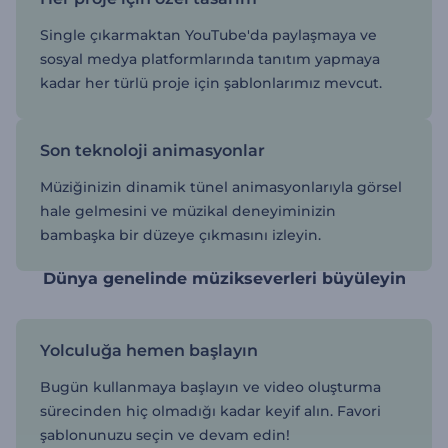
Single çıkarmaktan YouTube'da paylaşmaya ve
sosyal medya platformlarında tanıtım yapmaya
kadar her türlü proje için şablonlarımız mevcut.
Son teknoloji animasyonlar
Müziğinizin dinamik tünel animasyonlarıyla görsel
hale gelmesini ve müzikal deneyiminizin
bambaşka bir düzeye çıkmasını izleyin.
Dünya genelinde müzikseverleri büyüleyin
Yolculuğa hemen başlayın
Bugün kullanmaya başlayın ve video oluşturma
sürecinden hiç olmadığı kadar keyif alın. Favori
şablonunuzu seçin ve devam edin!