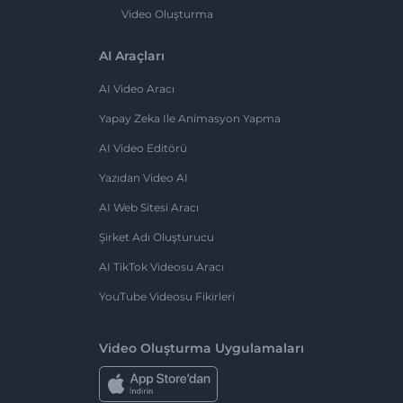
Video Oluşturma
AI Araçları
AI Video Aracı
Yapay Zeka Ile Animasyon Yapma
AI Video Editörü
Yazıdan Video AI
AI Web Sitesi Aracı
Şirket Adı Oluşturucu
AI TikTok Videosu Aracı
YouTube Videosu Fikirleri
Video Oluşturma Uygulamaları