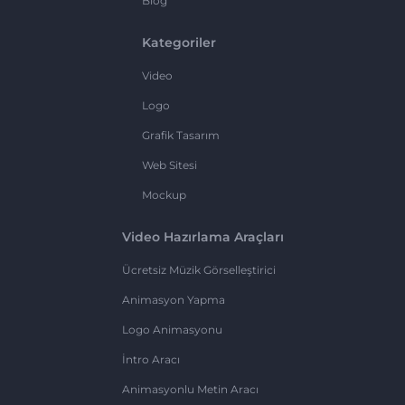
Blog
Kategoriler
Video
Logo
Grafik Tasarım
Web Sitesi
Mockup
Video Hazırlama Araçları
Ücretsiz Müzik Görselleştirici
Animasyon Yapma
Logo Animasyonu
İntro Aracı
Animasyonlu Metin Aracı