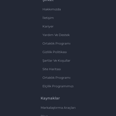
Hakkımızda
İletişim
Kariyer
Yardım Ve Destek
Ortaklık Programı
Gizlilik Politikası
Şartlar Ve Koşullar
Site Haritası
Ortaklık Programı
Elçilik Programımızı
Kaynaklar
Markalaştırma Araçları