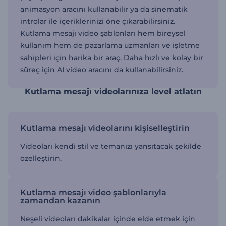
animasyon aracını kullanabilir ya da sinematik
introlar ile içeriklerinizi öne çıkarabilirsiniz.
Kutlama mesajı video şablonları hem bireysel
kullanım hem de pazarlama uzmanları ve işletme
sahipleri için harika bir araç. Daha hızlı ve kolay bir
süreç için AI video aracını da kullanabilirsiniz.
Kutlama mesajı videolarınıza level atlatın
Kutlama mesajı videolarını kişiselleştirin
Videoları kendi stil ve temanızı yansıtacak şekilde
özelleştirin.
Kutlama mesajı video şablonlarıyla
zamandan kazanın
Neşeli videoları dakikalar içinde elde etmek için