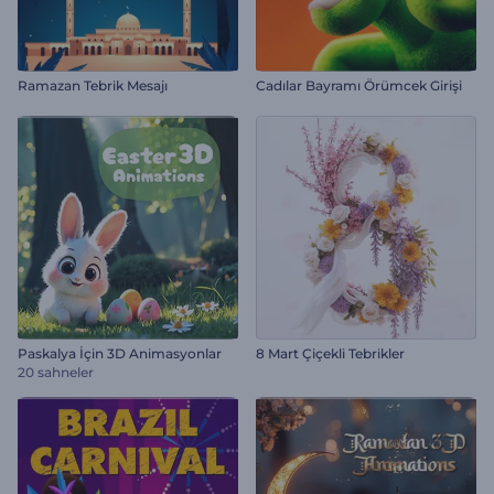
Ramazan Tebrik Mesajı
Cadılar Bayramı Örümcek Girişi
Paskalya İçin 3D Animasyonlar
8 Mart Çiçekli Tebrikler
20 sahneler