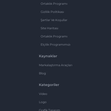
Ortaklık Programı
Gizlilik Politikası
Şartlar Ve Koşullar
Site Haritası
Ortaklık Programı
Elçilik Programımızı
Kaynaklar
Markalaştırma Araçları
Blog
Kategoriler
Video
Logo
Grafik Tasarım