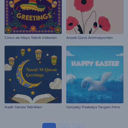
Cinco de Mayo Tebrik Videoları
Anzak Günü Animasyonları
Kadir Gecesi Tebrikleri
Gerçekçi Paskalya Tavşanı İntro