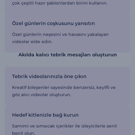
çok çeşitli hazır şablonlardan birini kullanın.
Özel günlerin coşkusunu yansıtın
Özel günlerin neşesini ve havasını yakalayan
videolar elde edin.
Akılda kalıcı tebrik mesajları oluşturun
Tebrik videolarınızla öne çıkın
Kreatif bileşenler sayesinde benzersiz, keyifli ve
göz alıcı videolar oluşturun.
Hedef kitlenizle bağ kurun
Samimi ve sımsıcak içerikler ile izleyicilerle senli
benli olun.