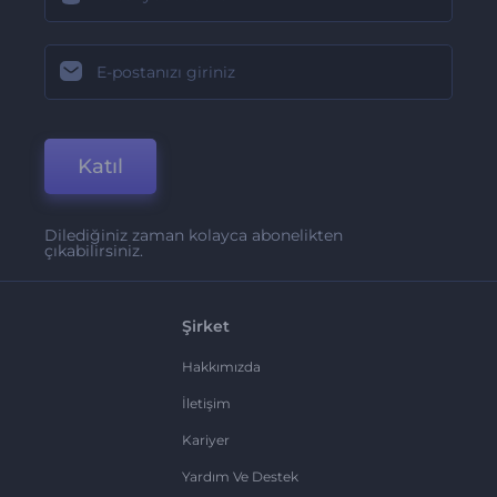
Katıl
Dilediğiniz zaman kolayca abonelikten
çıkabilirsiniz.
Şirket
Hakkımızda
İletişim
Kariyer
Yardım Ve Destek