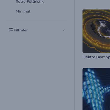
Retro-Fütüristik
Minimal
Filtreler