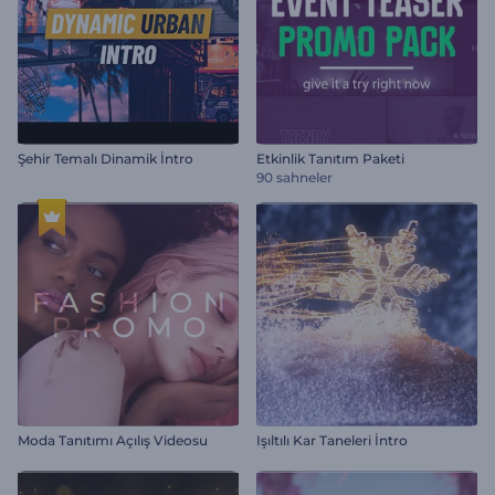
Şehir Temalı Dinamik İntro
Etkinlik Tanıtım Paketi
90 sahneler
Moda Tanıtımı Açılış Videosu
Işıltılı Kar Taneleri İntro