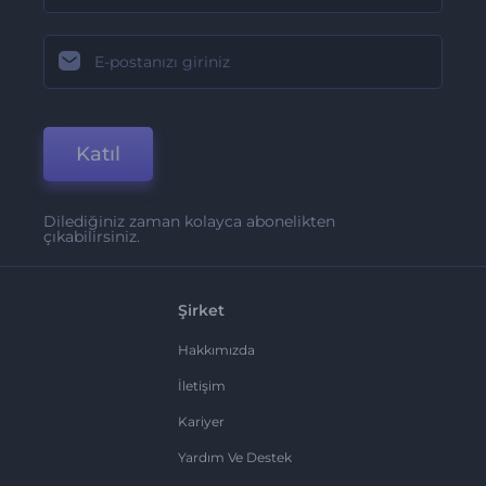
Katıl
Dilediğiniz zaman kolayca abonelikten
çıkabilirsiniz.
Şirket
Hakkımızda
İletişim
Kariyer
Yardım Ve Destek