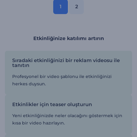
1
2
Etkinliğinize katılımı artırın
Sıradaki etkinliğinizi bir reklam videosu ile
tanıtın
Profesyonel bir video şablonu ile etkinliğinizi
herkes duysun.
Etkinlikler için teaser oluşturun
Yeni etkinliğinizde neler olacağını göstermek için
kısa bir video hazırlayın.