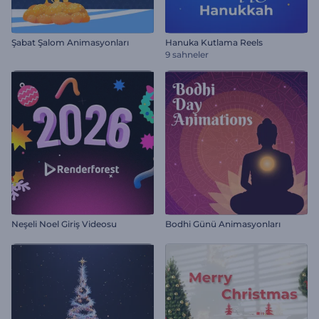
Şabat Şalom Animasyonları
Hanuka Kutlama Reels
9 sahneler
Neşeli Noel Giriş Videosu
Bodhi Günü Animasyonları