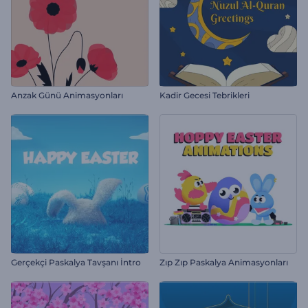
Anzak Günü Animasyonları
Kadir Gecesi Tebrikleri
Gerçekçi Paskalya Tavşanı İntro
Zıp Zıp Paskalya Animasyonları