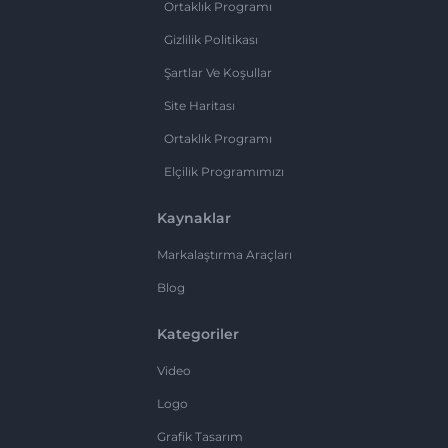
Ortaklık Programı
Gizlilik Politikası
Şartlar Ve Koşullar
Site Haritası
Ortaklık Programı
Elçilik Programımızı
Kaynaklar
Markalaştırma Araçları
Blog
Kategoriler
Video
Logo
Grafik Tasarım