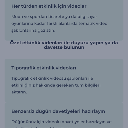
Her türden etkinlik için videolar
Moda ve spordan ticarete ya da bilgisayar
oyunlarına kadar farklı alanlarda tematik video
şablonlarına göz atın.
Özel etkinlik videoları ile duyuru yapın ya da
davette bulunun
Tipografik etkinlik videoları
Tipografik etkinlik videosu şablonları ile
etkinliğiniz hakkında gereken tüm bilgileri
aktarın.
Benzersiz düğün davetiyeleri hazırlayın
Düğününüz için videolu davetiyeler hazırlayın ve