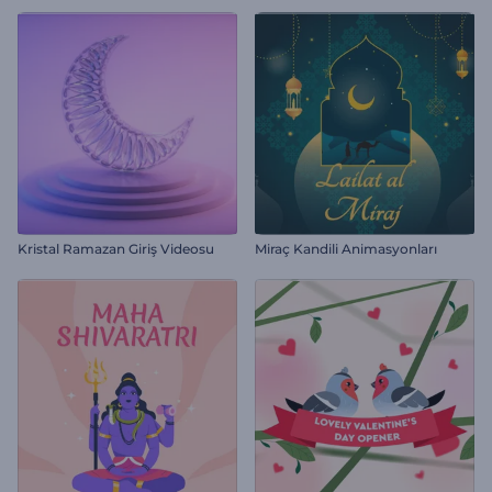
Kristal Ramazan Giriş Videosu
Miraç Kandili Animasyonları