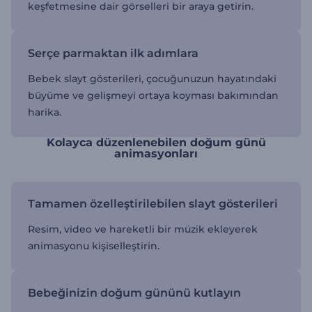
keşfetmesine dair görselleri bir araya getirin.
Serçe parmaktan ilk adımlara
Bebek slayt gösterileri, çocuğunuzun hayatındaki
büyüme ve gelişmeyi ortaya koyması bakımından
harika.
Kolayca düzenlenebilen doğum günü
animasyonları
Tamamen özelleştirilebilen slayt gösterileri
Resim, video ve hareketli bir müzik ekleyerek
animasyonu kişiselleştirin.
Bebeğinizin doğum gününü kutlayın