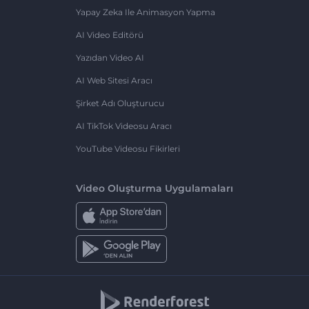
Yapay Zeka Ile Animasyon Yapma
AI Video Editörü
Yazıdan Video AI
AI Web Sitesi Aracı
Şirket Adı Oluşturucu
AI TikTok Videosu Aracı
YouTube Videosu Fikirleri
Video Oluşturma Uygulamaları