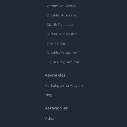
Yardım Ve Destek
Ortaklık Programı
Gizlilik Politikası
Şartlar Ve Koşullar
Site Haritası
Ortaklık Programı
Elçilik Programımızı
Kaynaklar
Markalaştırma Araçları
Blog
Kategoriler
Video