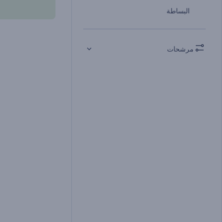
البساطة
مرشحات