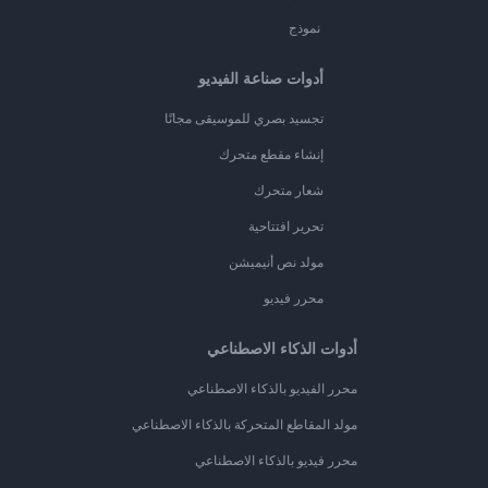
نموذج
أدوات صناعة الفيديو
تجسيد بصري للموسيقى مجانًا
إنشاء مقطع متحرك
شعار متحرك
تحرير افتتاحية
مولد نص أنيميشن
محرر فيديو
أدوات الذكاء الاصطناعي
محرر الفيديو بالذكاء الاصطناعي
مولد المقاطع المتحركة بالذكاء الاصطناعي
محرر فيديو بالذكاء الاصطناعي