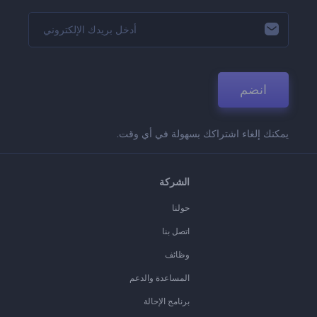
انضم
يمكنك إلغاء اشتراكك بسهولة في أي وقت.
الشركة
حولنا
اتصل بنا
وظائف
المساعدة والدعم
برنامج الإحالة