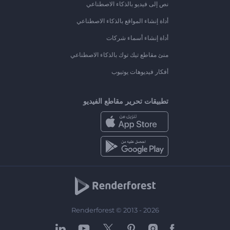
نص إلى فيديو بالذكاء الاصطناعي
أداة إنشاء المواقع بالذكاء الاصطناعي
أداة إنشاء أسماء شركات
منئ مقاطع تيك توك بالذكاء الاصطناعي
أفكار فيديوهات يوتيوب
تطبيقات تحرير مقاطع الفيديو
Renderforest © 2013 - 2026