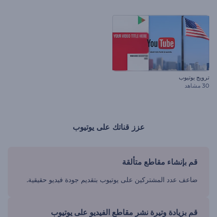
ترويج يوتيوب
30 مشاهد
عزز قناتك على يوتيوب
قم بإنشاء مقاطع متألقة
ضاعف عدد المشتركين على يوتيوب بتقديم جودة فيديو حقيقية.
قم بزيادة وتيرة نشر مقاطع الفيديو على يوتيوب