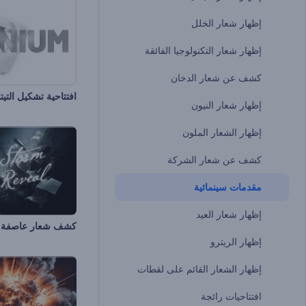
إظهار شعار الخلل
إظهار شعار التكنولوجيا الفائقة
كشف عن شعار الدخان
افتتاحية تشكيل التيتا
إظهار شعار النيون
إظهار الشعار الملون
كشف عن شعار الشركة
مقدمات سينمائية
إظهار شعار العيد
كشف شعار عاصفة ا
إظهار الريترو
إظهار الشعار القائم على لقطات
افتتاحيات رائجة