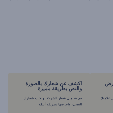
عرض
اكشف عن شعارك بالصورة
والنص بطريقة مميزة
 علامتك
قم بتحميل شعار الشركة، واكتب شعارك
النصي، واعرضها بطريقة أنيقة