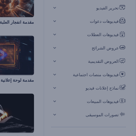
تحرير الفيديو
فيديوهات دعوات
مقدمة انفجار العلبة
فيديوهات العطلات
عروض الشرائح
العروض التقديمية
فيديوهات منصات اجتماعية
مقدمة لوحة إعلانية 
نماذج إعلانات فيديو
فيديوهات المبيعات
تصورات الموسيقى