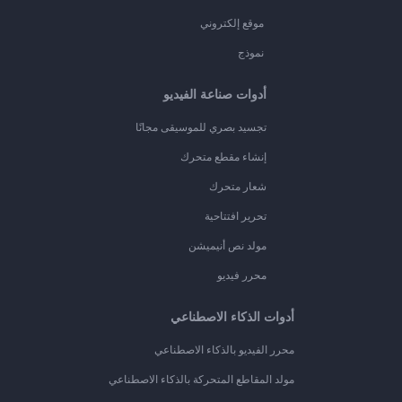
موقع إلكتروني
نموذج
أدوات صناعة الفيديو
تجسيد بصري للموسيقى مجانًا
إنشاء مقطع متحرك
شعار متحرك
تحرير افتتاحية
مولد نص أنيميشن
محرر فيديو
أدوات الذكاء الاصطناعي
محرر الفيديو بالذكاء الاصطناعي
مولد المقاطع المتحركة بالذكاء الاصطناعي