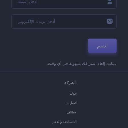
انضم
يمكنك إلغاء اشتراكك بسهولة في أي وقت.
الشركة
حولنا
اتصل بنا
وظائف
المساعدة والدعم