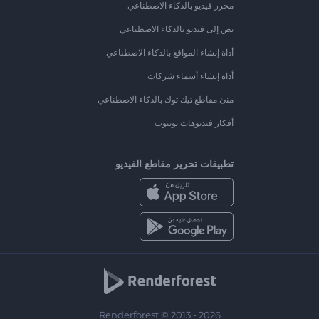
محرر فيديو بالذكاء الاصطناعي
نص إلى فيديو بالذكاء الاصطناعي
أداة إنشاء المواقع بالذكاء الاصطناعي
أداة إنشاء أسماء شركات
منئ مقاطع تيك توك بالذكاء الاصطناعي
أفكار فيديوهات يوتيوب
تطبيقات تحرير مقاطع الفيديو
Renderforest © 2013 - 2026