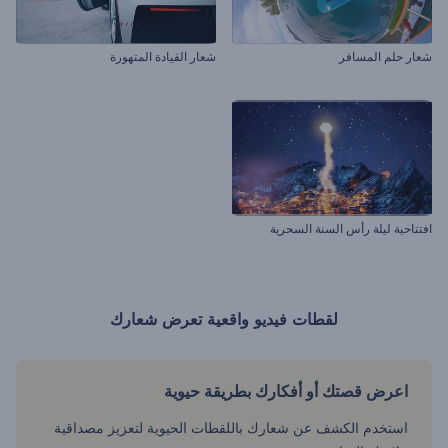
شعار حلم المسافر
شعار القيادة المتهورة
افتتاحية ليلة رأس السنة السحرية
لقطات فيديو واقعية تعرض شعارك
اعرض قصتك أو أفكارك بطريقة حيوية
استخدم الكشف عن شعارك باللقطات الحيوية لتعزيز مصداقية