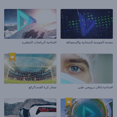
مقدمة الحوسبة السحابية والإستضافة
افتتاحية الرياضات الخطيرة
افتتاحية إعلان ترويجي طبي
شعار كرة القدم الرائع