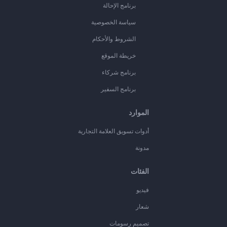
برنامج الإحالة
سياسة الخصوصية
الشروط والأحكام
خريطة الموقع
برنامج شركاء
برنامج السفير
الموارد
أدوات تسويق العلامة التجارية
مدونة
الفئات
فيديو
شعار
تصميم رسومات