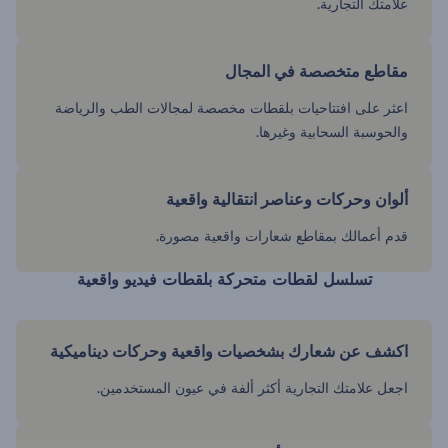
علامتك التجارية.
مقاطع متخصصة في المجال
اعثر على افتتاحيات بلقطات مخصصة لمجالات الطب والرياضة
والحوسبة السحابية وغيرها.
ألوان وحركات وعناصر انتقالية واقعية
قدم أعمالك بمقاطع شعارات واقعية مصورة.
تسلسل لقطات متحركة بلقطات فيديو واقعية
اكشف عن شعارك بشخصيات واقعية وحركات ديناميكية
اجعل علامتك التجارية أكثر ألفة في عيون المستخدمين.