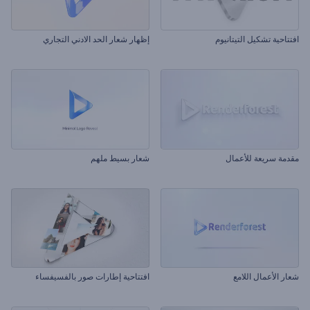
افتتاحية تشكيل التيتانيوم
إظهار شعار الحد الادني التجاري
مقدمة سريعة للأعمال
شعار بسيط ملهم
شعار الأعمال اللامع
افتتاحية إطارات صور بالفسيفساء