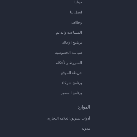
حولنا
اتصل بنا
وظائف
المساعدة والدعم
برنامج الإحالة
سياسة الخصوصية
الشروط والأحكام
خريطة الموقع
برنامج شركاء
برنامج السفير
الموارد
أدوات تسويق العلامة التجارية
مدونة