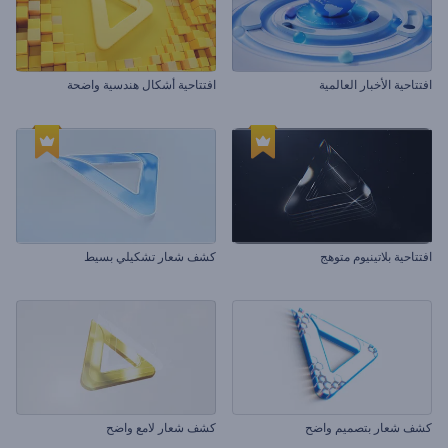
افتتاحية الأخبار العالمية
افتتاحية أشكال هندسية واضحة
افتتاحية بلاتينيوم متوهج
كشف شعار تشكيلي بسيط
كشف شعار بتصميم واضح
كشف شعار لامع واضح