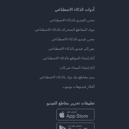
أدوات الذكاء الاصطناعي
محرر الفيديو بالذكاء الاصطناعي
مولد المقاطع المتحركة بالذكاء الاصطناعي
محرر فيديو بالذكاء الاصطناعي
نص إلى فيديو بالذكاء الاصطناعي
أداة إنشاء المواقع بالذكاء الاصطناعي
أداة إنشاء أسماء شركات
منئ مقاطع تيك توك بالذكاء الاصطناعي
أفكار فيديوهات يوتيوب
تطبيقات تحرير مقاطع الفيديو