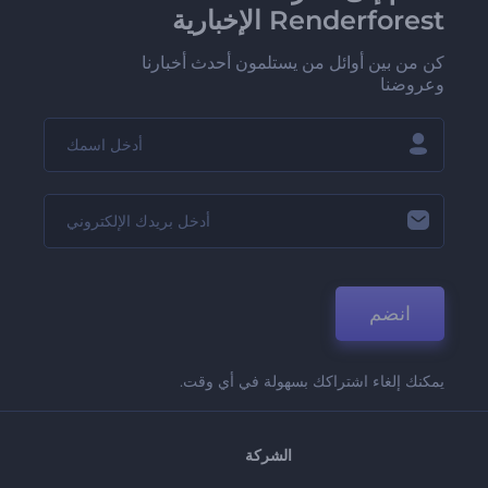
Renderforest الإخبارية
كن من بين أوائل من يستلمون أحدث أخبارنا
وعروضنا
انضم
يمكنك إلغاء اشتراكك بسهولة في أي وقت.
الشركة