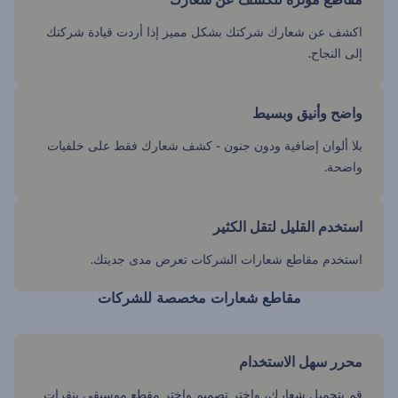
اكشف عن شعارك شركتك بشكل مميز إذا أردت قيادة شركتك
إلى النجاح.
واضح وأنيق وبسيط
بلا ألوان إضافية ودون جنون - كشف شعارك فقط على خلفيات
واضحة.
استخدم القليل لتقل الكثير
استخدم مقاطع شعارات الشركات تعرض مدى جديتك.
مقاطع شعارات مخصصة للشركات
محرر سهل الاستخدام
قم بتحميل شعارك، واختر تصميم واختر مقطع موسيقي بنقرات