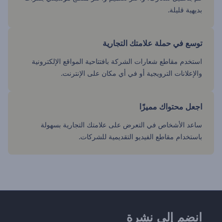
بديهية قليلة.
توسع في حملة علامتك التجارية
استخدم مقاطع شعارات الشركة بافتتاحية المواقع الإلكترونية
والإعلانات الترويجية أو في أي مكان على الإنترنت.
اجعل محتواك مميزًا
ساعد الأشخاص في التعرض على علامتك التجارية بسهولة
باستخدام مقاطع الفيديو التقديمية للشركات.
انضم إلى نشرة