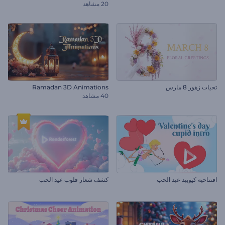
20 مشاهد
تحيات زهور 8 مارس
Ramadan 3D Animations
40 مشاهد
افتتاحية كيوبيد عيد الحب
كشف شعار قلوب عيد الحب