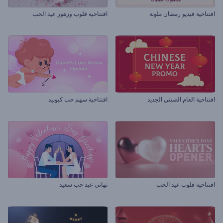
افتتاحية فيديو رمضان ملونة
افتتاحية قلوب وزهور عيد الحب
افتتاحية العام الصيني الجديد
افتتاحية سهم حب كيوبيد
افتتاحية قلوب عيد الحب
تهاني عيد حب سعيد