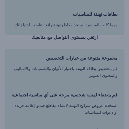
بطاقات تهنئة للمناسبات
مهما كانت المناسبة، ستجد مقاطع تهنئة رائعة تناسب احتياجاتك.
ارتقي بمستوى التواصل مع متابعيك
مجموعة متنوعة من خيارات التخصيص
قم بتخصيص بطاقة التهنئة باختيار الألوان والتصميمات والأساليب
والمحتوى الصوتي.
قم بإضفاء لمسة شخصية مرحة على أي مناسبة اجتماعية
استخدم عروض شرائح التهنئة لإنشاء مقاطع فيديو إعلانية فريدة
أو دعوات للمناسبات.