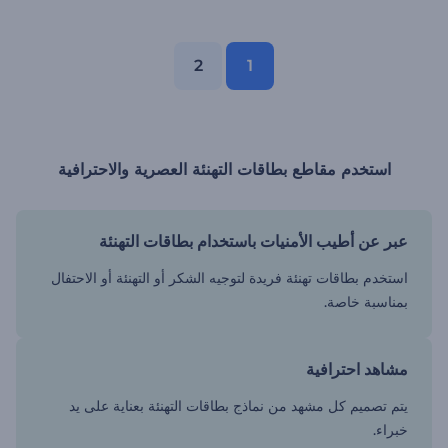
2
1
استخدم مقاطع بطاقات التهنئة العصرية والاحترافية
عبر عن أطيب الأمنيات باستخدام بطاقات التهنئة
استخدم بطاقات تهنئة فريدة لتوجيه الشكر أو التهنئة أو الاحتفال
بمناسبة خاصة.
مشاهد احترافية
يتم تصميم كل مشهد من نماذج بطاقات التهنئة بعناية على يد
خبراء.