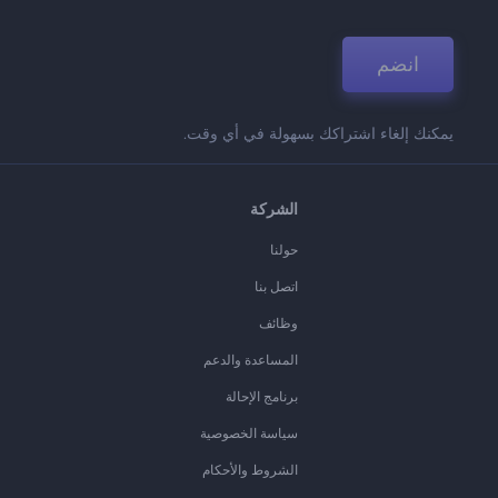
انضم
يمكنك إلغاء اشتراكك بسهولة في أي وقت.
الشركة
حولنا
اتصل بنا
وظائف
المساعدة والدعم
برنامج الإحالة
سياسة الخصوصية
الشروط والأحكام