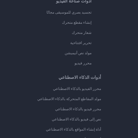
أدوات صناعة الفيديو
تجسيد بصري للموسيقى مجانًا
إنشاء مقطع متحرك
شعار متحرك
تحرير افتتاحية
مولد نص أنيميشن
محرر فيديو
أدوات الذكاء الاصطناعي
محرر الفيديو بالذكاء الاصطناعي
مولد المقاطع المتحركة بالذكاء الاصطناعي
محرر فيديو بالذكاء الاصطناعي
نص إلى فيديو بالذكاء الاصطناعي
أداة إنشاء المواقع بالذكاء الاصطناعي