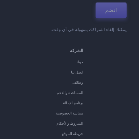
انضم
يمكنك إلغاء اشتراكك بسهولة في أي وقت.
الشركة
حولنا
اتصل بنا
وظائف
المساعدة والدعم
برنامج الإحالة
سياسة الخصوصية
الشروط والأحكام
خريطة الموقع