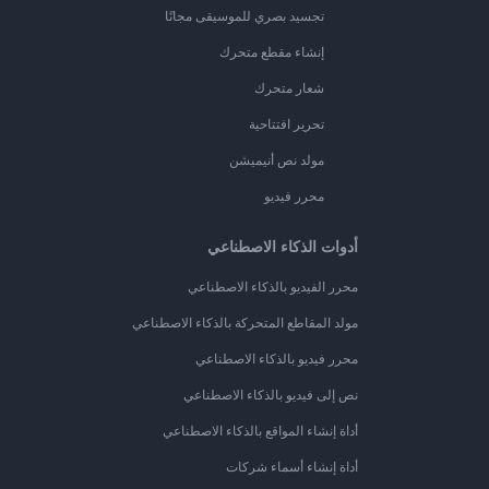
تجسيد بصري للموسيقى مجانًا
إنشاء مقطع متحرك
شعار متحرك
تحرير افتتاحية
مولد نص أنيميشن
محرر فيديو
أدوات الذكاء الاصطناعي
محرر الفيديو بالذكاء الاصطناعي
مولد المقاطع المتحركة بالذكاء الاصطناعي
محرر فيديو بالذكاء الاصطناعي
نص إلى فيديو بالذكاء الاصطناعي
أداة إنشاء المواقع بالذكاء الاصطناعي
أداة إنشاء أسماء شركات