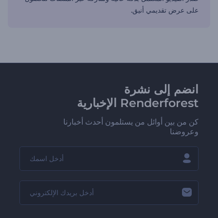
على عرض تقديمي أنيق.
انضم إلى نشرة
Renderforest الإخبارية
كن من بين أوائل من يستلمون أحدث أخبارنا
وعروضنا