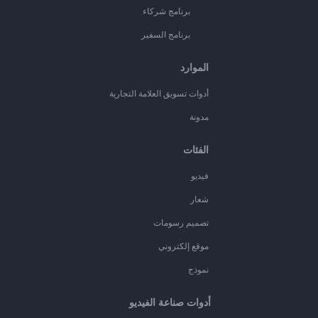
برنامج شركاء
برنامج السفير
الموارد
أدوات تسويق العلامة التجارية
مدونة
الفئات
فيديو
شعار
تصميم رسومات
موقع إلكتروني
نموذج
أدوات صناعة الفيديو