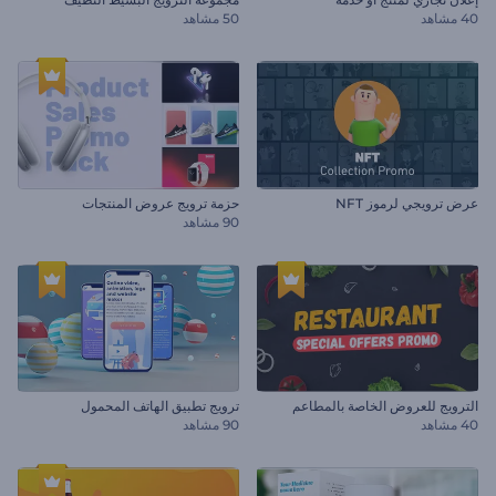
40 مشاهد
50 مشاهد
عرض ترويجي لرموز NFT
حزمة ترويج عروض المنتجات
90 مشاهد
الترويج للعروض الخاصة بالمطاعم
ترويج تطبيق الهاتف المحمول
40 مشاهد
90 مشاهد