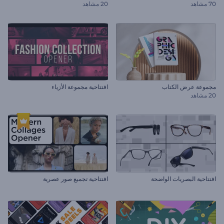
70 مشاهد
20 مشاهد
مجموعة عرض الكتاب
افتتاحية مجموعة الأزياء
20 مشاهد
افتتاحية البصريات الواضحة
افتتاحية تجميع صور عصرية