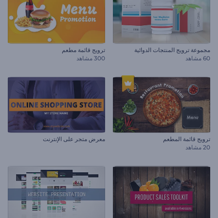
مجموعة ترويج المنتجات الدوائية
ترويج قائمة مطعم
60 مشاهد
300 مشاهد
ترويج قائمة المطعم
معرض متجر على الإنترنت
20 مشاهد