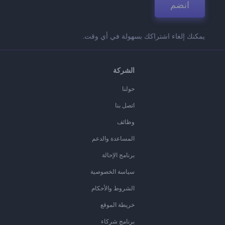
انضم
يمكنك إلغاء اشتراكك بسهولة في أي وقت.
الشركة
حولنا
اتصل بنا
وظائف
المساعدة والدعم
برنامج الإحالة
سياسة الخصوصية
الشروط والأحكام
خريطة الموقع
برنامج شركاء