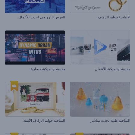
افتتاحية خواتم الزفاف
العرض الترويجي لحدث الأعمال
مقدمة ديناميكية للأعمال
مقدمة ديناميكية حضارية
افتتاحية طبية لحدث مباشر
افتتاحية خواتم الزفاف الأنيقة