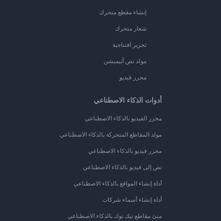
إنشاء مقطع متحرك
شعار متحرك
تحرير افتتاحية
مولد نص أنيميشن
محرر فيديو
أدوات الذكاء الاصطناعي
محرر الفيديو بالذكاء الاصطناعي
مولد المقاطع المتحركة بالذكاء الاصطناعي
محرر فيديو بالذكاء الاصطناعي
نص إلى فيديو بالذكاء الاصطناعي
أداة إنشاء المواقع بالذكاء الاصطناعي
أداة إنشاء أسماء شركات
منئ مقاطع تيك توك بالذكاء الاصطناعي