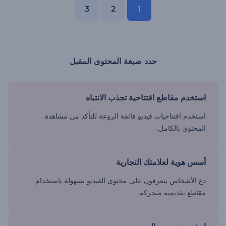
3
2
1
حدد صبغة المحتوى المقبل
استخدم مقاطع افتتاحية تجذب الانتباه
استخدم افتتاحيات فيديو فائقة الروعة للتأكد من مشاهدة
المحتوى بالكامل.
أسس هوية لعلامتك التجارية
دع الأشخاص يتعرفون على محتوى الفيديو بسهولة باستخدام
مقاطع تقديمية متحركة.