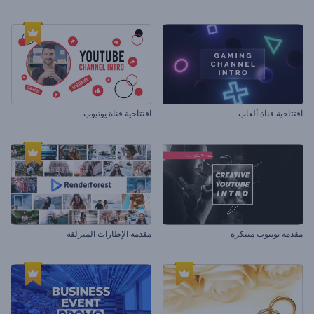
افتتاحية قناة ألعاب
افتتاحية قناة يوتيوب
مقدمة يوتيوب مبتكرة
مقدمة الإطارات المنزلقة