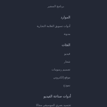
برنامج السفير
الموارد
أدوات تسويق العلامة التجارية
مدونة
الفئات
فيديو
شعار
تصميم رسومات
موقع إلكتروني
نموذج
أدوات صناعة الفيديو
تجسيد بصري للموسيقى مجانًا