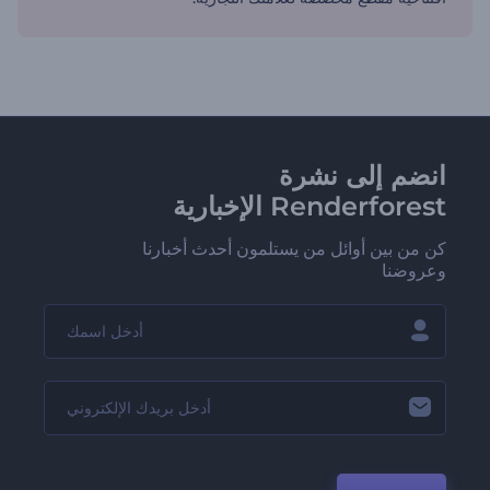
انضم إلى نشرة
Renderforest الإخبارية
كن من بين أوائل من يستلمون أحدث أخبارنا
وعروضنا