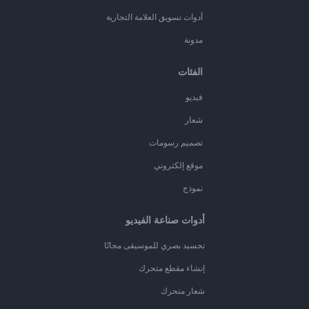
أدوات تسويق العلامة التجارية
مدونة
الفئات
فيديو
شعار
تصميم رسومات
موقع إلكتروني
نموذج
أدوات صناعة الفيديو
تجسيد بصري للموسيقى مجانًا
إنشاء مقطع متحرك
شعار متحرك