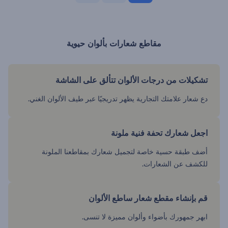
مقاطع شعارات بألوان حيوية
تشكيلات من درجات الألوان تتألق على الشاشة
دع شعار علامتك التجارية يظهر تدريجيًا عبر طيف الألوان الغني.
اجعل شعارك تحفة فنية ملونة
أضف طبقة حسية خاصة لتجميل شعارك بمقاطعنا الملونة
للكشف عن الشعارات.
قم بإنشاء مقطع شعار ساطع الألوان
ابهر جمهورك بأضواء وألوان مميزة لا تنسى.