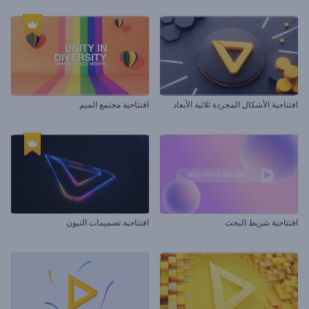
افتتاحية الأشكال المجردة ثلاثية الأبعاد
افتتاحية مجتمع الميم
افتتاحية شريط البحث
افتتاحية تصميمات النيون