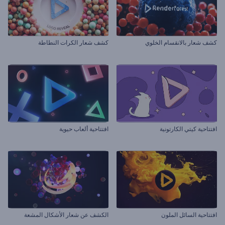
كشف شعار بالانقسام الخلوي
كشف شعار الكرات النطاطة
افتتاحية كيتي الكارتونية
افتتاحية ألعاب حيوية
افتتاحية السائل الملون
الكشف عن شعار الأشكال المشعة