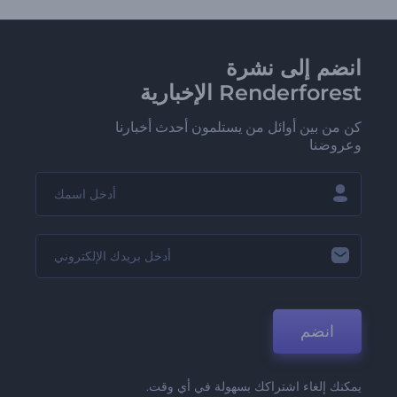
انضم إلى نشرة
Renderforest الإخبارية
كن من بين أوائل من يستلمون أحدث أخبارنا
وعروضنا
انضم
يمكنك إلغاء اشتراكك بسهولة في أي وقت.