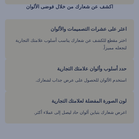
اكشف عن شعارك من خلال فوضى الألوان
اعثر على عشرات التصميمات والألوان
اختر مقطع للكشف عن شعارك يناسب أسلوب علامتك التجارية
لتجعله مميزاً.
حدد أسلوب وألوان علامتك التجارية
استخدم الألوان للحصول على عرض جذاب لشعارك.
لون الصورة المفضلة لعلامتك التجارية
اعرض شعارك بتباين ألوان حاد ليصل إلى عملاء أكثر.