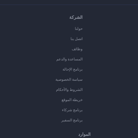
الشركة
حولنا
اتصل بنا
وظائف
المساعدة والدعم
برنامج الإحالة
سياسة الخصوصية
الشروط والأحكام
خريطة الموقع
برنامج شركاء
برنامج السفير
الموارد