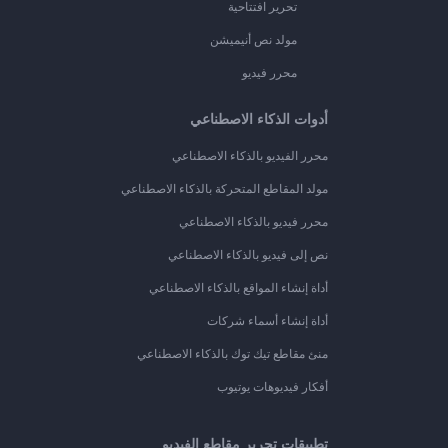
تحرير افتتاحية
مولد نص أنيميشن
محرر فيديو
أدوات الذكاء الاصطناعي
محرر الفيديو بالذكاء الاصطناعي
مولد المقاطع المتحركة بالذكاء الاصطناعي
محرر فيديو بالذكاء الاصطناعي
نص إلى فيديو بالذكاء الاصطناعي
أداة إنشاء المواقع بالذكاء الاصطناعي
أداة إنشاء أسماء شركات
منئ مقاطع تيك توك بالذكاء الاصطناعي
أفكار فيديوهات يوتيوب
تطبيقات تحرير مقاطع الفيديو