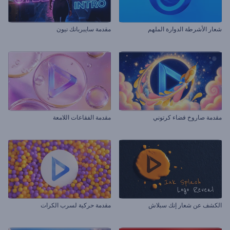
شعار الأشرطة الدوارة الملهم
مقدمة سايبربانك نيون
مقدمة صاروخ فضاء كرتوني
مقدمة الفقاعات اللامعة
الكشف عن شعار إنك سبلاش
مقدمة حركية لسرب الكرات