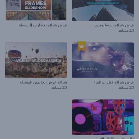
عرض شرائح بسيط وفريد
عرض شرائح الإطارات البسيطة
20 مشاهد
عرض شرائح قطرات الماء
شرائح عرض الحالمين المعتدلة
20 مشاهد
20 مشاهد
قالب عارض الأفلام الأثري