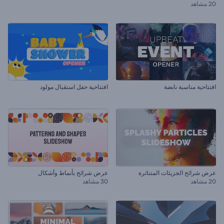
20 مشاهد
افتتاحية مناسبة نابضة
افتتاحية حفل استقبال مولود
عرض شرائح الجزيئات المتناثرة
عرض شرائح بأنماط وأشكال
20 مشاهد
30 مشاهد