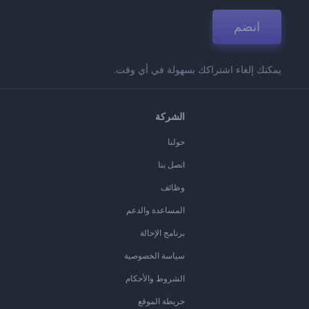
انضم
يمكنك إلغاء اشتراكك بسهولة في أي وقت.
الشركة
حولنا
اتصل بنا
وظائف
المساعدة والدعم
برنامج الإحالة
سياسة الخصوصية
الشروط والأحكام
خريطة الموقع