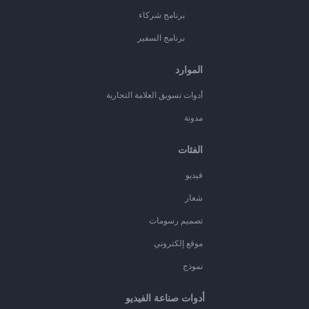
برنامج شركاء
برنامج السفير
الموارد
أدوات تسويق العلامة التجارية
مدونة
الفئات
فيديو
شعار
تصميم رسومات
موقع إلكتروني
نموذج
أدوات صناعة الفيديو