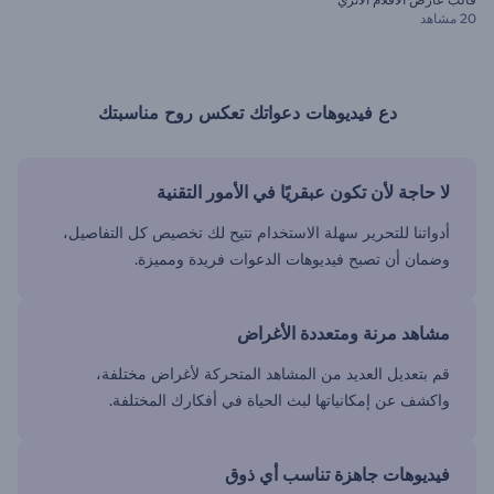
20 مشاهد
دع فيديوهات دعواتك تعكس روح مناسبتك
لا حاجة لأن تكون عبقريًا في الأمور التقنية
أدواتنا للتحرير سهلة الاستخدام تتيح لك تخصيص كل التفاصيل،
وضمان أن تصبح فيديوهات الدعوات فريدة ومميزة.
مشاهد مرنة ومتعددة الأغراض
قم بتعديل العديد من المشاهد المتحركة لأغراض مختلفة،
واكشف عن إمكانياتها لبث الحياة في أفكارك المختلفة.
فيديوهات جاهزة تناسب أي ذوق