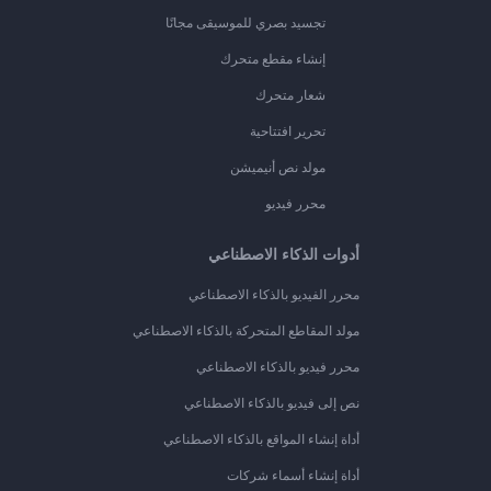
تجسيد بصري للموسيقى مجانًا
إنشاء مقطع متحرك
شعار متحرك
تحرير افتتاحية
مولد نص أنيميشن
محرر فيديو
أدوات الذكاء الاصطناعي
محرر الفيديو بالذكاء الاصطناعي
مولد المقاطع المتحركة بالذكاء الاصطناعي
محرر فيديو بالذكاء الاصطناعي
نص إلى فيديو بالذكاء الاصطناعي
أداة إنشاء المواقع بالذكاء الاصطناعي
أداة إنشاء أسماء شركات