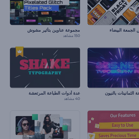
الجمعة البيضاء
مجموعة عناوين بتأثير مشوش
150 مشاهد
الثمانينات بالنيون
عدة أدوات الطباعة المرتعشة
40 مشاهد