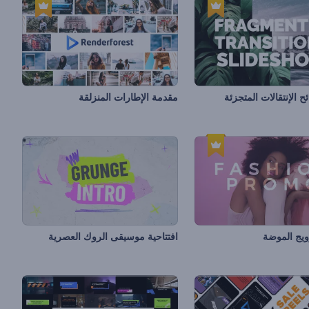
الإنتقالات المتجزئة
مقدمة الإطارات المنزلقة
رويج الموضة
افتتاحية موسيقى الروك العصرية