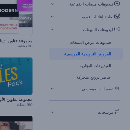
فيديوهات منصات اجتماعية
نماذج إعلانات فيديو
فيديوهات المبيعات
مجموعة عناوين دينا
فيديوهات عرض المنتجات
80 مشاهد
العروض الترويجية الموسمية
الفيديوهات التجارية
عناصر ترويج متحركة
تصورات الموسيقى
مجموعة عناوين الأن
150 مشاهد
مرشحات