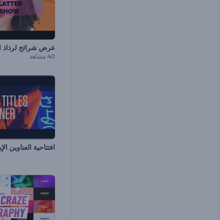
عرض شرائح لرذاذ ا
40 مشاهد
افتتاحية العناوين الإ