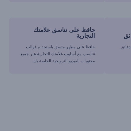
حافظ على تناسق علامتك
ئق
التجارية
دقائق
حافظ على مظهر متسق باستخدام قوالب
تتناسب مع أسلوب علامتك التجارية عبر جميع
محتويات الفيديو الترويجية الخاصة بك.