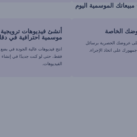
 مبيعاتك الموسمية اليوم
ضك الخاصة
أنشئ فيديوهات ترويجية
موسمية احترافية في دقا
لى عروضك الحصرية برسائل
انتج فيديوهات عالية الجودة في بضع 
هورك على اتخاذ الإجراء.
فقط، حتى لو كنت جديدًا في إنشاء
الفيديوهات.