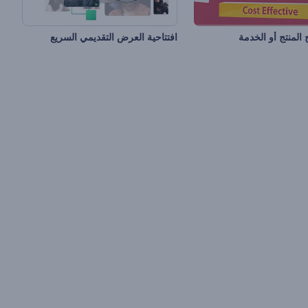
 المنتج أو الخدمة
افتتاحية العرض التقديمي السريع