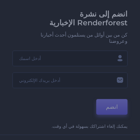
انضم إلى نشرة
Renderforest الإخبارية
كن من بين أوائل من يستلمون أحدث أخبارنا
وعروضنا
انضم
يمكنك إلغاء اشتراكك بسهولة في أي وقت.