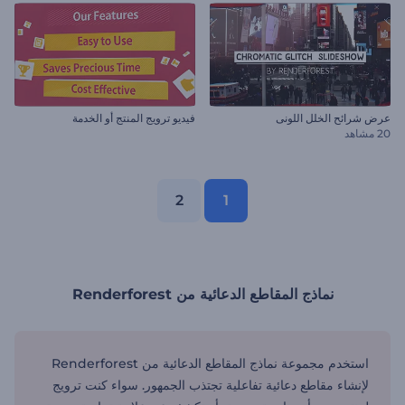
عرض شرائح الخلل اللونى
فيديو ترويج المنتج أو الخدمة
20 مشاهد
2
1
نماذج المقاطع الدعائية من Renderforest
استخدم مجموعة نماذج المقاطع الدعائية من Renderforest
لإنشاء مقاطع دعائية تفاعلية تجتذب الجمهور. سواء كنت ترويج