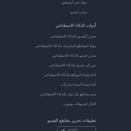
مولد نص أنيميشن
محرر فيديو
أدوات الذكاء الاصطناعي
محرر الفيديو بالذكاء الاصطناعي
مولد المقاطع المتحركة بالذكاء الاصطناعي
محرر فيديو بالذكاء الاصطناعي
نص إلى فيديو بالذكاء الاصطناعي
أداة إنشاء المواقع بالذكاء الاصطناعي
أداة إنشاء أسماء شركات
منئ مقاطع تيك توك بالذكاء الاصطناعي
أفكار فيديوهات يوتيوب
تطبيقات تحرير مقاطع الفيديو