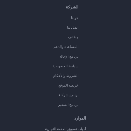
الشركة
حولنا
اتصل بنا
وظائف
المساعدة والدعم
برنامج الإحالة
سياسة الخصوصية
الشروط والأحكام
خريطة الموقع
برنامج شركاء
برنامج السفير
الموارد
أدوات تسويق العلامة التجارية