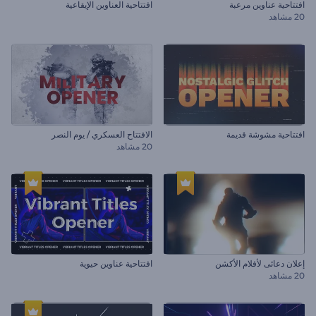
افتتاحية عناوين مرعبة
افتتاحية العناوين الإيقاعية
20 مشاهد
افتتاحية مشوشة قديمة
الافتتاح العسكري / يوم النصر
20 مشاهد
إعلان دعائى لأفلام الأكشن
افتتاحية عناوين حيوية
20 مشاهد