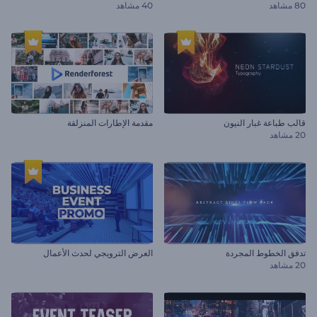
80 مشاهد
40 مشاهد
قالب طباعة غبار النيون
مقدمة الإطارات المنزلقة
20 مشاهد
تدفق الخطوط المجردة
العرض الترويجي لحدث الأعمال
20 مشاهد