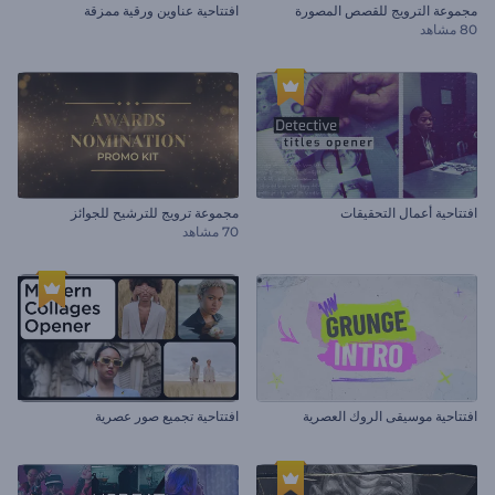
مجموعة الترويج للقصص المصورة
افتتاحية عناوين ورقية ممزقة
80 مشاهد
افتتاحية أعمال التحقيقات
مجموعة ترويج للترشيح للجوائز
70 مشاهد
افتتاحية موسيقى الروك العصرية
افتتاحية تجميع صور عصرية