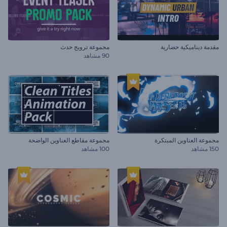
مقدمة ديناميكية حضارية
مجموعة ترويج حدث
90 مشاهد
مجموعة العناوين المبتكرة
مجموعة مقاطع العناوين الواضحة
150 مشاهد
100 مشاهد