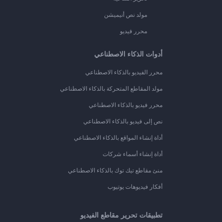
مولد نص أنيميشن
محرر فيديو
أدوات الذكاء الاصطناعي
محرر الفيديو بالذكاء الاصطناعي
مولد المقاطع المتحركة بالذكاء الاصطناعي
محرر فيديو بالذكاء الاصطناعي
نص إلى فيديو بالذكاء الاصطناعي
أداة إنشاء المواقع بالذكاء الاصطناعي
أداة إنشاء أسماء شركات
منئ مقاطع تيك توك بالذكاء الاصطناعي
أفكار فيديوهات يوتيوب
تطبيقات تحرير مقاطع الفيديو