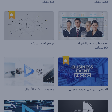
300 مشاهد
60 مشاهد
عدة أدوات عرض الشركة
ترويج قصة الشركة
90 مشاهد
العرض الترويجي لحدث الأعمال
مقدمة ديناميكية للأعمال