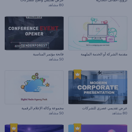
80 مشاهد
مقدمة الشركة أو الخدمة الملهمة
فاتحة مؤتمر المناسبة
50 مشاهد
عرض تقديمي عصري للشركات
مجموعة وكالة الإعلام الرقمية
80 مشاهد
50 مشاهد