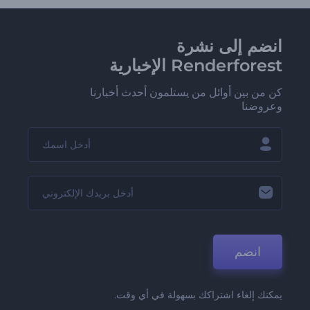
انضم إلى نشرة
Renderforest الإخبارية
كن من بين أوائل من يستلمون أحدث أخبارنا
وعروضنا
انضم
يمكنك إلغاء اشتراكك بسهولة في أي وقت.