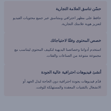
حسّن تناسق العلامة التجارية
حافظ على مظهر احترافي ومتناسق عبر جميع محتويات الفيديو
لتعزيز هوية علامتك التجارية.
خصص المحتوى وفقًا لاحتياجاتك
استخدم أدواتنا وخصائصنا البديهية لتكييف المحتوى ليتناسب مع
مجموعة متنوعة من الصناعات والفئات.
أنشئ فيديوهات احترافية عالية الجودة
قدّم فيديوهات بجودة احترافية دون الحاجة لبذل الجهد أو
الانشغال بالتقنيات المعقدة والمستهلكة للوقت.