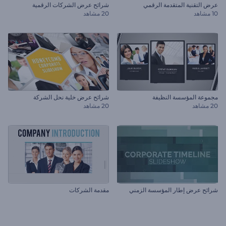
عرض التقنية المتقدمة الرقمي
شرائح عرض الشركات الرقمية
10 مشاهد
20 مشاهد
مجموعة المؤسسة النظيفة
شرائح عرض خلية نحل الشركة
20 مشاهد
20 مشاهد
شرائح عرض إطار المؤسسة الزمني
مقدمة الشركات