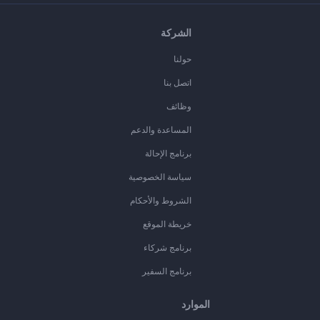
الشركة
حولنا
اتصل بنا
وظائف
المساعدة والدعم
برنامج الإحالة
سياسة الخصوصية
الشروط والأحكام
خريطة الموقع
برنامج شركاء
برنامج السفير
الموارد