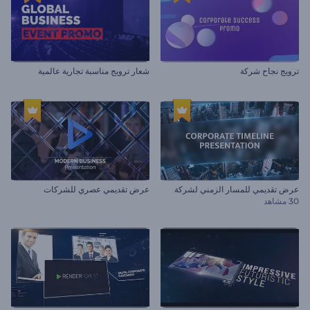
ترويج نجاح شركة
شعار ترويج مناسبة تجارية عالمية
عرض تقديمي للمسار الزمني لشركة
عرض تقديمي عصري للشركات
30 مشاهد