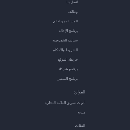
اتصل بنا
وظائف
المساعدة والدعم
برنامج الإحالة
سياسة الخصوصية
الشروط والأحكام
خريطة الموقع
برنامج شركاء
برنامج السفير
الموارد
أدوات تسويق العلامة التجارية
مدونة
الفئات