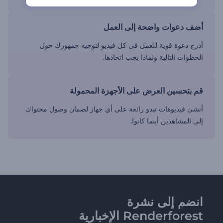
أضف دعوات واضحة إلى العمل
أدرج دعوة قوية للعمل في كل فيديو لتوجيه جمهورك حول
الخطوات التالية ولماذا يجب اتخاذها.
قم بتحسين العرض على الأجهزة المحمولة
أنشئ فيديوهات تبدو رائعة على أي جهاز لضمان وصول محتواك
إلى المشاهدين أينما كانوا.
انضم إلى نشرة
Renderforest الإخبارية