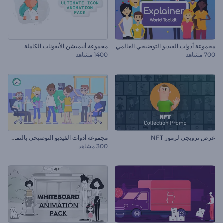
مجموعة أدوات الفيديو التوضيحي العالمي
مجموعة أنيميشن الأيقونات الكاملة
700 مشاهد
1400 مشاهد
م
جموعة أدوات الفيديو التوضيحي بالنمط الخطي
عرض ترويجي لرموز NFT
300 مشاهد