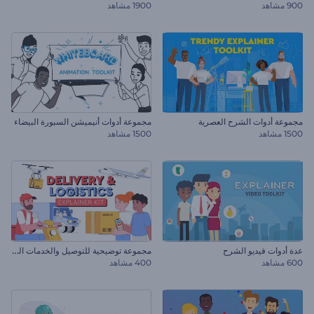
900 مشاهد
1900 مشاهد
مجموعة أدوات الشرح العصرية
مجموعة أدوات أنيميشن السبورة البيضاء
1500 مشاهد
1500 مشاهد
م
جموعة توضيحية للتوصيل والخدمات اللوجستية
عدة أدوات فيديو الشرح
600 مشاهد
400 مشاهد