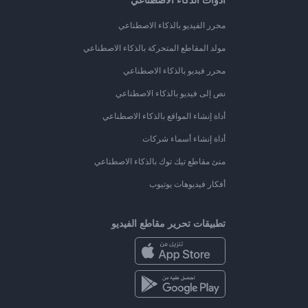
محرر الفيديو بالذكاء الاصطناعي
مولد المقاطع المتحركة بالذكاء الاصطناعي
محرر فيديو بالذكاء الاصطناعي
نص إلى فيديو بالذكاء الاصطناعي
أداة إنشاء المواقع بالذكاء الاصطناعي
أداة إنشاء أسماء شركات
منئ مقاطع تيك توك بالذكاء الاصطناعي
أفكار فيديوهات يوتيوب
تطبيقات تحرير مقاطع الفيديو