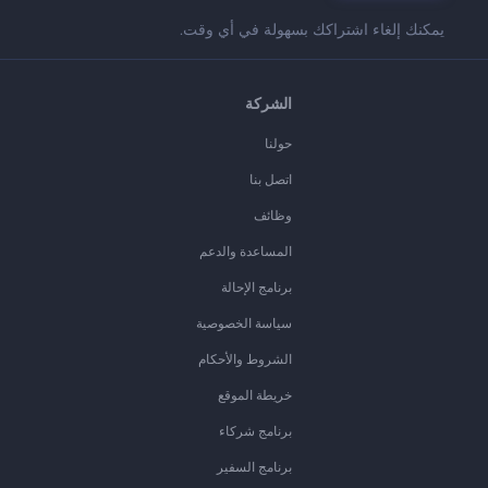
يمكنك إلغاء اشتراكك بسهولة في أي وقت.
الشركة
حولنا
اتصل بنا
وظائف
المساعدة والدعم
برنامج الإحالة
سياسة الخصوصية
الشروط والأحكام
خريطة الموقع
برنامج شركاء
برنامج السفير