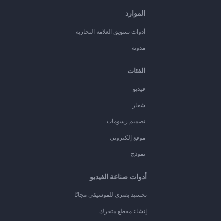
الموارد
أدوات تسويق العلامة التجارية
مدونة
الفئات
فيديو
شعار
تصميم رسومات
موقع إلكتروني
نموذج
أدوات صناعة الفيديو
تجسيد بصري للموسيقى مجانًا
إنشاء مقطع متحرك