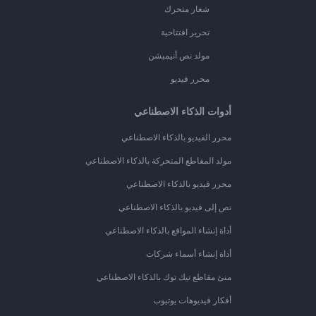
شعار متحرك
تحرير افتتاحية
مولد نص أنيميشن
محرر فيديو
أدوات الذكاء الاصطناعي
محرر الفيديو بالذكاء الاصطناعي
مولد المقاطع المتحركة بالذكاء الاصطناعي
محرر فيديو بالذكاء الاصطناعي
نص إلى فيديو بالذكاء الاصطناعي
أداة إنشاء المواقع بالذكاء الاصطناعي
أداة إنشاء أسماء شركات
منئ مقاطع تيك توك بالذكاء الاصطناعي
أفكار فيديوهات يوتيوب