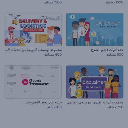
1500 مشاهد
1500 مشاهد
م
جموعة توضيحية للتوصيل والخدمات اللوجستية
عدة أدوات فيديو الشرح
600 مشاهد
400 مشاهد
مجموعة أدوات الفيديو التوضيحي العالمي
حزمة فن الخط للاقتباسات
700 مشاهد
100 مشاهد