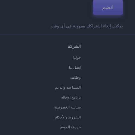
انضم
يمكنك إلغاء اشتراكك بسهولة في أي وقت.
الشركة
حولنا
اتصل بنا
وظائف
المساعدة والدعم
برنامج الإحالة
سياسة الخصوصية
الشروط والأحكام
خريطة الموقع