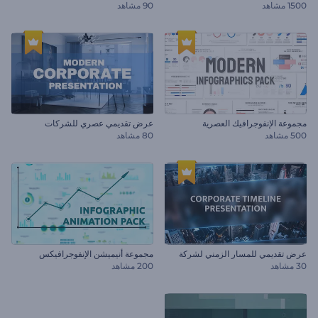
1500 مشاهد
90 مشاهد
مجموعة الإنفوجرافيك العصرية
عرض تقديمي عصري للشركات
500 مشاهد
80 مشاهد
عرض تقديمي للمسار الزمني لشركة
مجموعة أنيميشن الإنفوجرافيكس
30 مشاهد
200 مشاهد