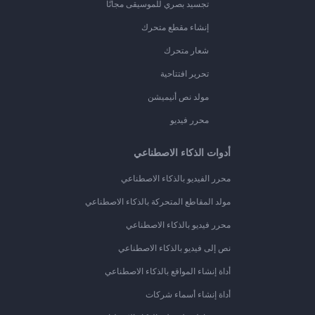
تجسيد بصري للموسيقى مجانًا
إنشاء مقطع متحرك
شعار متحرك
تحرير افتتاحية
مولد نص أنيميشن
محرر فيديو
أدوات الذكاء الاصطناعي
محرر الفيديو بالذكاء الاصطناعي
مولد المقاطع المتحركة بالذكاء الاصطناعي
محرر فيديو بالذكاء الاصطناعي
نص إلى فيديو بالذكاء الاصطناعي
أداة إنشاء المواقع بالذكاء الاصطناعي
أداة إنشاء أسماء شركات