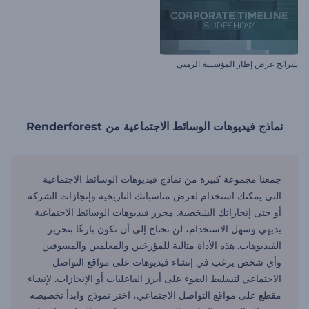
شرائح عرض إطار المؤسسة الزمني
نماذج فيديوهات الوسائط الاجتماعية من Renderforest
جمعنا مجموعة كبيرة من نماذج فيديوهات الوسائط الاجتماعية
التي يمكنك استخدام لعرض مناسباتك التاريخية وإنجازات الشركة
أو حتى إنجازاتك الشخصية. محرر فيديوهات الوسائط الاجتماعية
بديهي وسهل الاستخدام، لن تحتاج إلى أن تكون بارعًا بتحرير
الفيديوهات. هذه الأداة مثالية للمؤرخين والمعلمين والمسوقين
وأي شخص يرغب في إنشاء فيديوهات على مواقع التواصل
الاجتماعي لتسليط الضوء على أبرز الفاعليات أو الإنجازات. لإنشاء
مقطع على مواقع التواصل الاجتماعي، اختر نموذج وابدأ تخصيصه