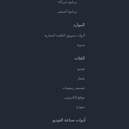
برنامج شركاء
برنامج السفير
الموارد
أدوات تسويق العلامة التجارية
مدونة
الفئات
فيديو
شعار
تصميم رسومات
موقع إلكتروني
نموذج
أدوات صناعة الفيديو