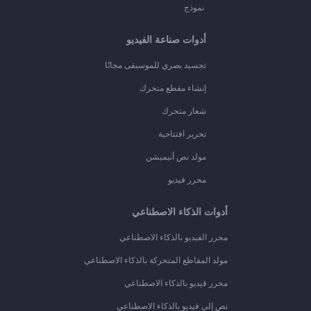
نموذج
أدوات صناعة الفيديو
تجسيد بصري للموسيقى مجانًا
إنشاء مقطع متحرك
شعار متحرك
تحرير افتتاحية
مولد نص أنيميشن
محرر فيديو
أدوات الذكاء الاصطناعي
محرر الفيديو بالذكاء الاصطناعي
مولد المقاطع المتحركة بالذكاء الاصطناعي
محرر فيديو بالذكاء الاصطناعي
نص إلى فيديو بالذكاء الاصطناعي