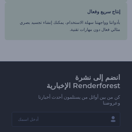
إنتاج سريع وفعال
بأدواتنا وواجهتنا سهلة الاستخدام، يمكنك إنشاء تجسيد بصري
مثالي فعال دون مهارات تقنية.
انضم إلى نشرة
Renderforest الإخبارية
كن من بين أوائل من يستلمون أحدث أخبارنا
وعروضنا