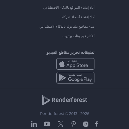
أداة إنشاء المواقع بالذكاء الاصطناعي
أداة إنشاء أسماء شركات
منئ مقاطع تيك توك بالذكاء الاصطناعي
أفكار فيديوهات يوتيوب
تطبيقات تحرير مقاطع الفيديو
Renderforest © 2013 - 2026