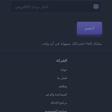
انضم
يمكنك إلغاء اشتراكك بسهولة في أي وقت.
الشركة
حولنا
اتصل بنا
وظائف
المساعدة والدعم
برنامج الإحالة
سياسة الخصوصية