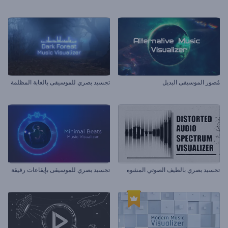
مُصور الموسيقى البديل
تجسيد بصري للموسيقى بالغابة المظلمة
تجسيد بصري بالطيف الصوتي المشوه
تجسيد بصري للموسيقى بإيقاعات رقيقة