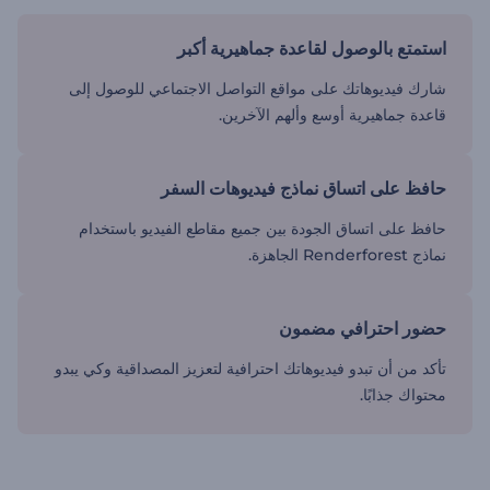
استمتع بالوصول لقاعدة جماهيرية أكبر
شارك فيديوهاتك على مواقع التواصل الاجتماعي للوصول إلى
قاعدة جماهيرية أوسع وألهم الآخرين.
حافظ على اتساق نماذج فيديوهات السفر
حافظ على اتساق الجودة بين جميع مقاطع الفيديو باستخدام
نماذج Renderforest الجاهزة.
حضور احترافي مضمون
تأكد من أن تبدو فيديوهاتك احترافية لتعزيز المصداقية وكي يبدو
محتواك جذابًا.