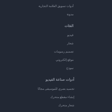
أدوات تسويق العلامة التجارية
مدونة
الفئات
فيديو
شعار
تصميم رسومات
موقع إلكتروني
نموذج
أدوات صناعة الفيديو
تجسيد بصري للموسيقى مجانًا
إنشاء مقطع متحرك
شعار متحرك