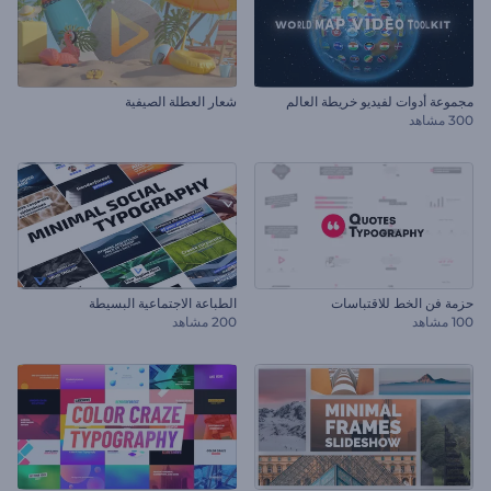
مجموعة أدوات لفيديو خريطة العالم
شعار العطلة الصيفية
300 مشاهد
حزمة فن الخط للاقتباسات
الطباعة الاجتماعية البسيطة
100 مشاهد
200 مشاهد