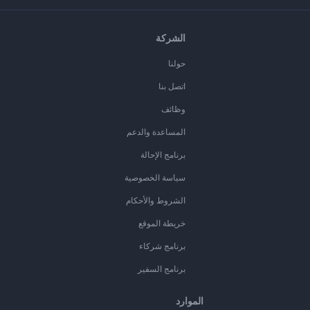
الشركة
حولنا
اتصل بنا
وظائف
المساعدة والدعم
برنامج الإحالة
سياسة الخصوصية
الشروط والأحكام
خريطة الموقع
برنامج شركاء
برنامج السفير
الموارد