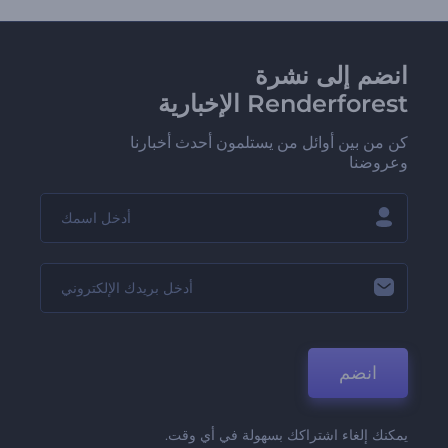
انضم إلى نشرة
Renderforest الإخبارية
كن من بين أوائل من يستلمون أحدث أخبارنا
وعروضنا
انضم
يمكنك إلغاء اشتراكك بسهولة في أي وقت.