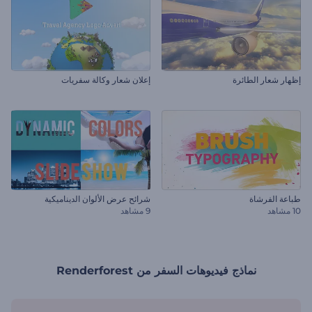
إظهار شعار الطائرة
إعلان شعار وكالة سفريات
طباعة الفرشاة
شرائح عرض الألوان الديناميكية
10 مشاهد
9 مشاهد
نماذج فيديوهات السفر من Renderforest