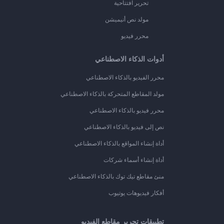
تحرير افتتاحية
مولد نص أنيميشن
محرر فيديو
أدوات الذكاء الاصطناعي
محرر الفيديو بالذكاء الاصطناعي
مولد المقاطع المتحركة بالذكاء الاصطناعي
محرر فيديو بالذكاء الاصطناعي
نص إلى فيديو بالذكاء الاصطناعي
أداة إنشاء المواقع بالذكاء الاصطناعي
أداة إنشاء أسماء شركات
منئ مقاطع تيك توك بالذكاء الاصطناعي
أفكار فيديوهات يوتيوب
تطبيقات تحرير مقاطع الفيديو