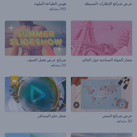
عرض شرائح الإطارات البسيطة
هوس الطباعة الملونة
100 مشاهد
شعار الجولة السياحية حول العالم
شرائح عرض فصل الصيف
20 مشاهد
عرض شرائح السفر
شعار حلم المسافر
30 مشاهد