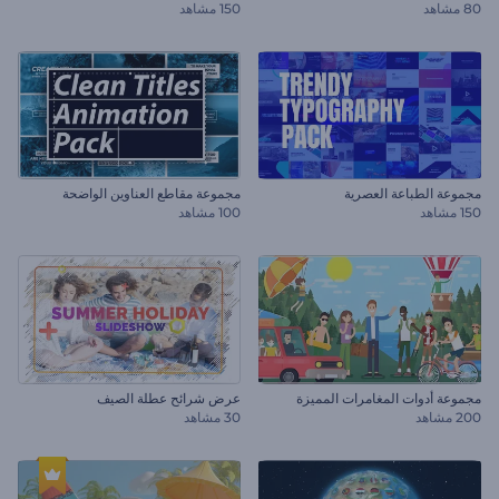
80 مشاهد
150 مشاهد
مجموعة الطباعة العصرية
مجموعة مقاطع العناوين الواضحة
150 مشاهد
100 مشاهد
مجموعة أدوات المغامرات المميزة
عرض شرائح عطلة الصيف
200 مشاهد
30 مشاهد