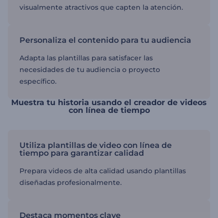
visualmente atractivos que capten la atención.
Personaliza el contenido para tu audiencia
Adapta las plantillas para satisfacer las
necesidades de tu audiencia o proyecto
específico.
Muestra tu historia usando el creador de videos
con línea de tiempo
Utiliza plantillas de video con línea de
tiempo para garantizar calidad
Prepara videos de alta calidad usando plantillas
diseñadas profesionalmente.
Destaca momentos clave