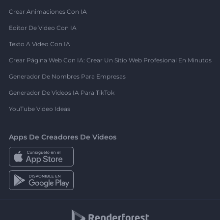
Crear Animaciones Con IA
Editor De Video Con IA
Texto A Video Con IA
Crear Página Web Con IA: Crear Un Sitio Web Profesional En Minutos
Generador De Nombres Para Empresas
Generador De Videos IA Para TikTok
YouTube Video Ideas
Apps De Creadores De Videos