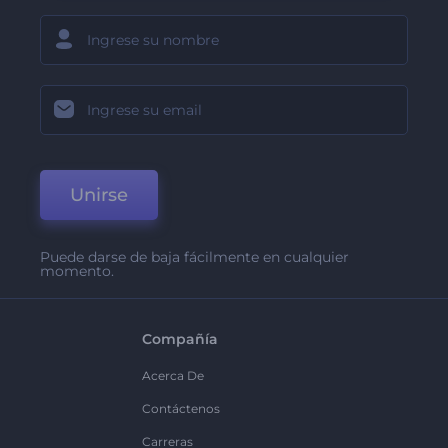
Unirse
Puede darse de baja fácilmente en cualquier
momento.
Compañía
Acerca De
Contáctenos
Carreras