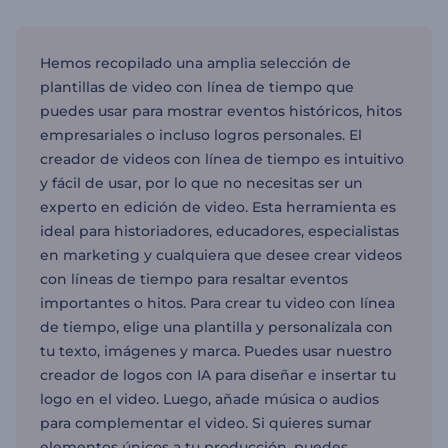
Hemos recopilado una amplia selección de
plantillas de video con línea de tiempo que
puedes usar para mostrar eventos históricos, hitos
empresariales o incluso logros personales. El
creador de videos con línea de tiempo es intuitivo
y fácil de usar, por lo que no necesitas ser un
experto en edición de video. Esta herramienta es
ideal para historiadores, educadores, especialistas
en marketing y cualquiera que desee crear videos
con líneas de tiempo para resaltar eventos
importantes o hitos. Para crear tu video con línea
de tiempo, elige una plantilla y personalízala con
tu texto, imágenes y marca. Puedes usar nuestro
creador de logos con IA para diseñar e insertar tu
logo en el video. Luego, añade música o audios
para complementar el video. Si quieres sumar
elementos únicos a tu producción, puedes