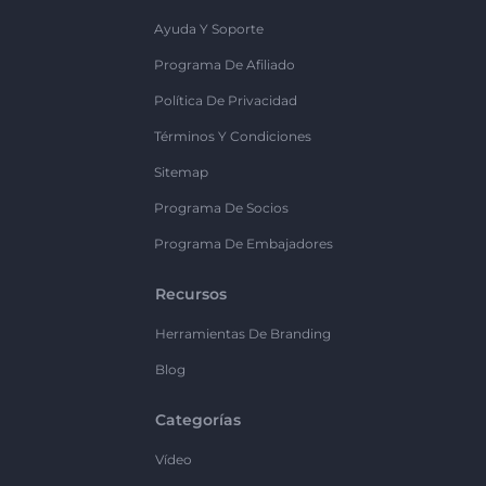
Ayuda Y Soporte
Programa De Afiliado
Política De Privacidad
Términos Y Condiciones
Sitemap
Programa De Socios
Programa De Embajadores
Recursos
Herramientas De Branding
Blog
Categorías
Vídeo