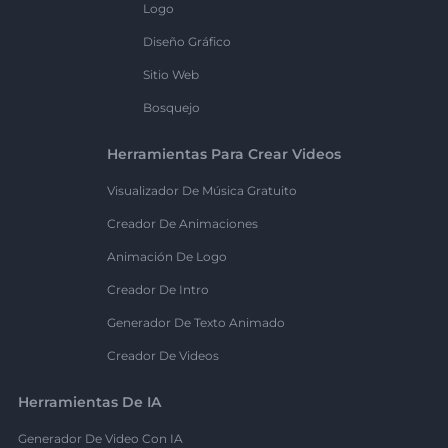
Logo
Diseño Gráfico
Sitio Web
Bosquejo
Herramientas Para Crear Videos
Visualizador De Música Gratuito
Creador De Animaciones
Animación De Logo
Creador De Intro
Generador De Texto Animado
Creador De Videos
Herramientas De IA
Generador De Video Con IA