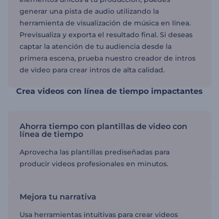
generar una pista de audio utilizando la
herramienta de visualización de música en línea.
Previsualiza y exporta el resultado final. Si deseas
captar la atención de tu audiencia desde la
primera escena, prueba nuestro creador de intros
de video para crear intros de alta calidad.
Crea videos con línea de tiempo impactantes
Ahorra tiempo con plantillas de video con
línea de tiempo
Aprovecha las plantillas prediseñadas para
producir videos profesionales en minutos.
Mejora tu narrativa
Usa herramientas intuitivas para crear videos