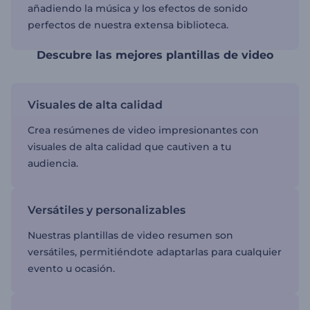
añadiendo la música y los efectos de sonido
perfectos de nuestra extensa biblioteca.
Descubre las mejores plantillas de video
Visuales de alta calidad
Crea resúmenes de video impresionantes con
visuales de alta calidad que cautiven a tu
audiencia.
Versátiles y personalizables
Nuestras plantillas de video resumen son
versátiles, permitiéndote adaptarlas para cualquier
evento u ocasión.