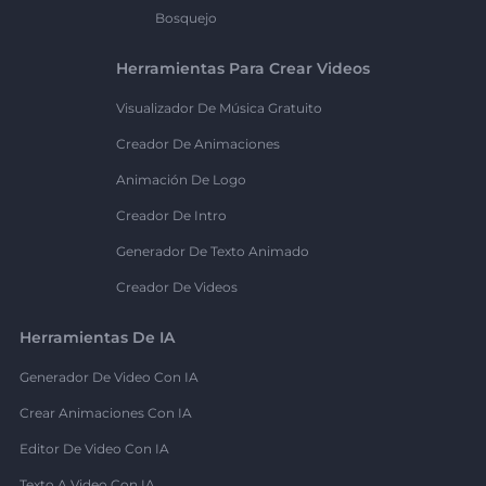
Bosquejo
Herramientas Para Crear Videos
Visualizador De Música Gratuito
Creador De Animaciones
Animación De Logo
Creador De Intro
Generador De Texto Animado
Creador De Videos
Herramientas De IA
Generador De Video Con IA
Crear Animaciones Con IA
Editor De Video Con IA
Texto A Video Con IA