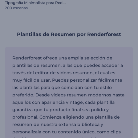
T
ipografía Minimalista para Redes Sociales
200 escenas
Plantillas de Resumen por Renderforest
Renderforest ofrece una amplia selección de
plantillas de resumen, a las que puedes acceder a
través del editor de videos resumen, el cual es
muy fácil de usar. Puedes personalizar fácilmente
las plantillas para que coincidan con tu estilo
preferido. Desde videos resumen modernos hasta
aquellos con apariencia vintage, cada plantilla
garantiza que tu producto final sea pulido y
profesional. Comienza eligiendo una plantilla de
resumen de nuestra extensa biblioteca y
personalízala con tu contenido único, como clips