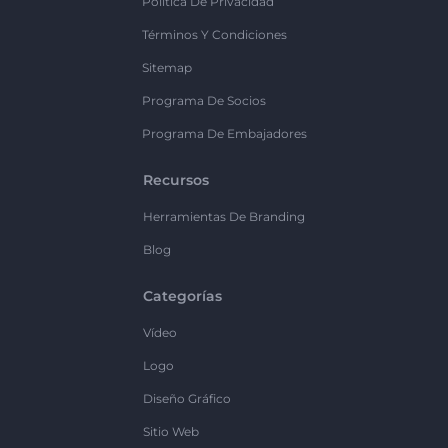
Política De Privacidad
Términos Y Condiciones
Sitemap
Programa De Socios
Programa De Embajadores
Recursos
Herramientas De Branding
Blog
Categorías
Vídeo
Logo
Diseño Gráfico
Sitio Web