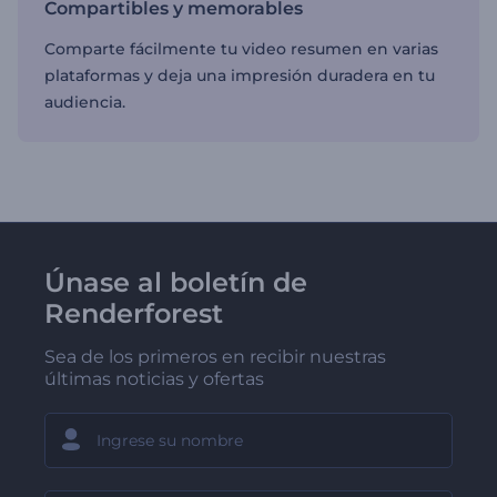
Compartibles y memorables
Comparte fácilmente tu video resumen en varias
plataformas y deja una impresión duradera en tu
audiencia.
Únase al boletín de
Renderforest
Sea de los primeros en recibir nuestras
últimas noticias y ofertas