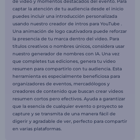
de video y momentos destacados del evento. Para
captar la atención de tu audiencia desde el inicio
puedes incluir una introducción personalizada
usando nuestro creador de intros para YouTube .
Una animación de logo cautivadora puede reforzar
la presencia de tu marca dentro del video. Para
títulos creativos o nombres únicos, considera usar
nuestro generador de nombres con IA. Una vez
que completes tus ediciones, genera tu video
resumen para compartirlo con tu audiencia. Esta
herramienta es especialmente beneficiosa para
organizadores de eventos, mercadólogos y
creadores de contenido que buscan crear videos
resumen cortos pero efectivos. Ayuda a garantizar
que la esencia de cualquier evento o proyecto se
capture y se transmita de una manera fácil de
digerir y agradable de ver, perfecto para compartir
en varias plataformas.