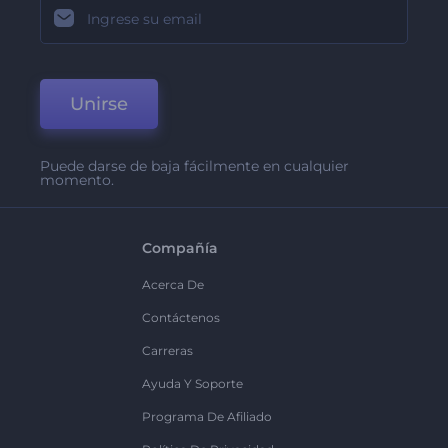
Unirse
Puede darse de baja fácilmente en cualquier
momento.
Compañía
Acerca De
Contáctenos
Carreras
Ayuda Y Soporte
Programa De Afiliado