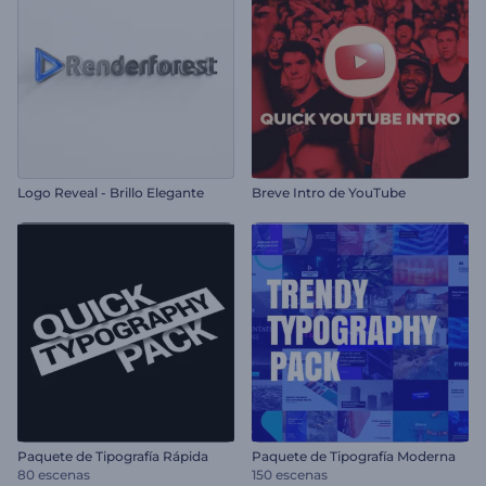
Logo Reveal - Brillo Elegante
Breve Intro de YouTube
Paquete de Tipografía Rápida
Paquete de Tipografía Moderna
80 escenas
150 escenas