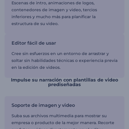
Escenas de intro, animaciones de logos,
contenedores de imagen y video, tercios
inferiores y mucho más para planificar la
estructura de su video.
Editor fácil de usar
Cree sin esfuerzos en un entorno de arrastrar y
soltar sin habilidades técnicas o experiencia previa
en la edición de videos.
Impulse su narración con plantillas de video
prediseñadas
Soporte de imagen y video
Suba sus archivos multimedia para mostrar su
empresa o producto de la mejor manera. Recorte