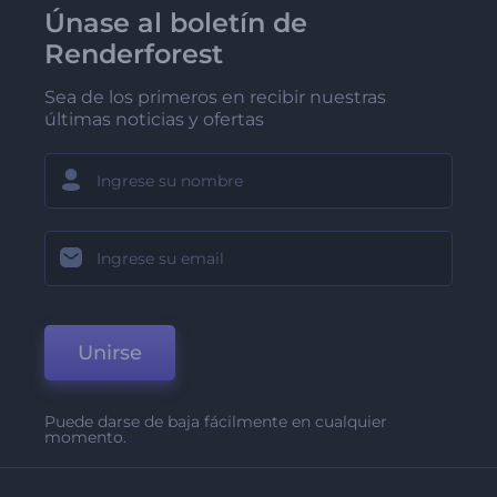
Únase al boletín de
Renderforest
Sea de los primeros en recibir nuestras
últimas noticias y ofertas
Unirse
Puede darse de baja fácilmente en cualquier
momento.