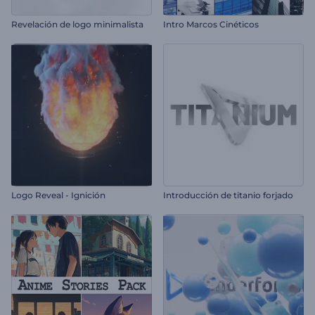
Revelación de logo minimalista
Intro Marcos Cinéticos
Logo Reveal - Ignición
Introducción de titanio forjado