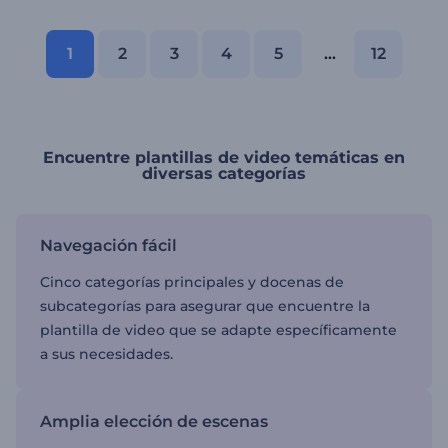
1
2
3
4
5
...
12
Encuentre plantillas de video temáticas en
diversas categorías
Navegación fácil
Cinco categorías principales y docenas de
subcategorías para asegurar que encuentre la
plantilla de video que se adapte específicamente
a sus necesidades.
Amplia elección de escenas