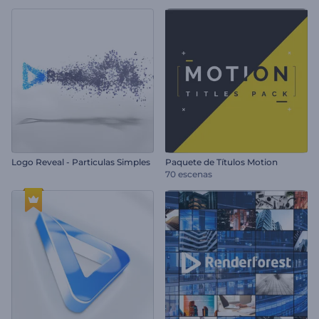
Logo Reveal - Particulas Simples
Paquete de Títulos Motion
70 escenas