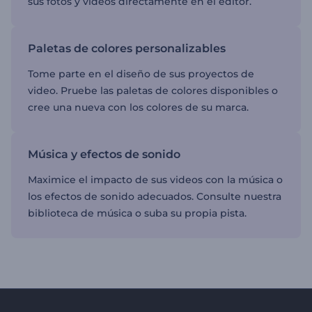
sus fotos y videos directamente en el editor.
Paletas de colores personalizables
Tome parte en el diseño de sus proyectos de
video. Pruebe las paletas de colores disponibles o
cree una nueva con los colores de su marca.
Música y efectos de sonido
Maximice el impacto de sus videos con la música o
los efectos de sonido adecuados. Consulte nuestra
biblioteca de música o suba su propia pista.