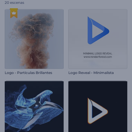
20 escenas
Logo - Partículas Brillantes
Logo Reveal - Minimalista