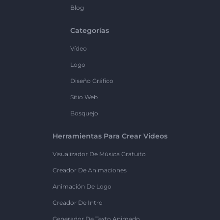
Blog
Categorías
Vídeo
Logo
Diseño Gráfico
Sitio Web
Bosquejo
Herramientas Para Crear Videos
Visualizador De Música Gratuito
Creador De Animaciones
Animación De Logo
Creador De Intro
Generador De Texto Animado