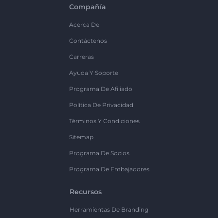
Compañía
Acerca De
Contáctenos
Carreras
Ayuda Y Soporte
Programa De Afiliado
Política De Privacidad
Términos Y Condiciones
Sitemap
Programa De Socios
Programa De Embajadores
Recursos
Herramientas De Branding