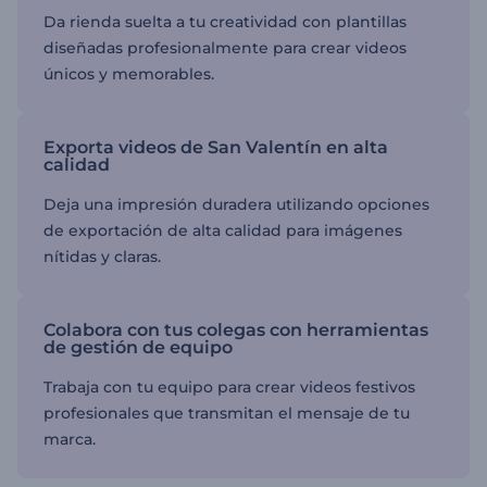
Da rienda suelta a tu creatividad con plantillas
diseñadas profesionalmente para crear videos
únicos y memorables.
Exporta videos de San Valentín en alta
calidad
Deja una impresión duradera utilizando opciones
de exportación de alta calidad para imágenes
nítidas y claras.
Colabora con tus colegas con herramientas
de gestión de equipo
Trabaja con tu equipo para crear videos festivos
profesionales que transmitan el mensaje de tu
marca.