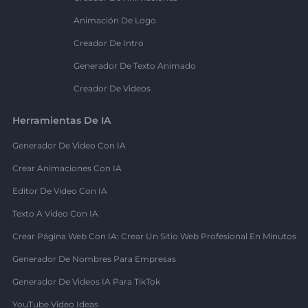
Animación De Logo
Creador De Intro
Generador De Texto Animado
Creador De Videos
Herramientas De IA
Generador De Video Con IA
Crear Animaciones Con IA
Editor De Video Con IA
Texto A Video Con IA
Crear Página Web Con IA: Crear Un Sitio Web Profesional En Minutos
Generador De Nombres Para Empresas
Generador De Videos IA Para TikTok
YouTube Video Ideas