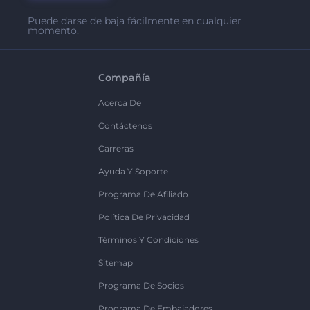
Puede darse de baja fácilmente en cualquier
momento.
Compañía
Acerca De
Contáctenos
Carreras
Ayuda Y Soporte
Programa De Afiliado
Política De Privacidad
Términos Y Condiciones
Sitemap
Programa De Socios
Programa De Embajadores