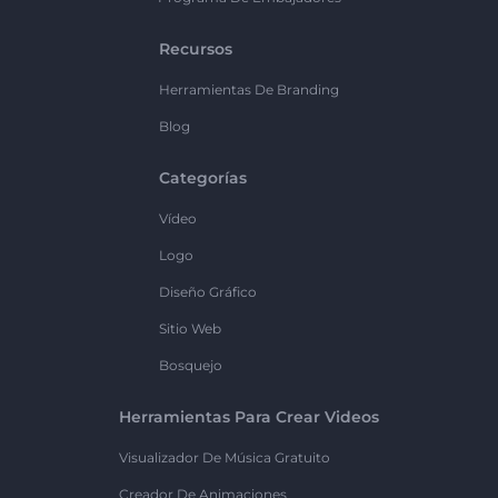
Recursos
Herramientas De Branding
Blog
Categorías
Vídeo
Logo
Diseño Gráfico
Sitio Web
Bosquejo
Herramientas Para Crear Videos
Visualizador De Música Gratuito
Creador De Animaciones