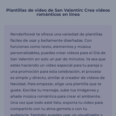
Plantillas de video de San Valentín: Crea videos
románticos en línea
Renderforest te ofrece una variedad de plantillas
fáciles de usar y bellamente diseñadas. Con
funciones como texto, elementos y música
personalizables, puedes crear videos para el Día de
San Valentín en solo un par de minutos. Ya sea que
estés haciendo un video especial para tu pareja o
una promoción para esta celebración, el proceso
es simple y directo, similar al creador de videos de
Navidad. Para empezar, elige una plantilla que te
guste. Escribe tu mensaje, sube tus imágenes y
añade música romántica para crear el ambiente.
Una vez que todo esté listo, exporta tu video para
compartirlo con tu alma gemela o con tu
audiencia. También puedes usar un visualizador y