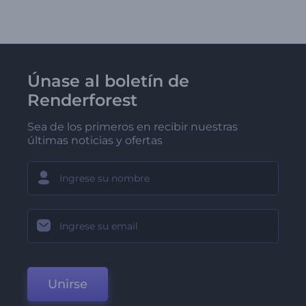
Únase al boletín de
Renderforest
Sea de los primeros en recibir nuestras
últimas noticias y ofertas
Unirse