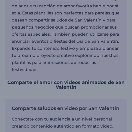
dejar que tu canción de amor favorita hable por sí
sola. Estas plantillas son perfectas para parejas que
desean compartir saludos de San Valentín y para
pequeños negocios que buscan promocionar sus
ofertas especiales. También pueden utilizarse para
anunciar eventos o fiestas del Día de San Valentín.
Expande tu contenido festivo y empieza a planear
tu próximo proyecto creativo explorando nuestras
plantillas para animaciones de todas las
festividades.
Comparte el amor con videos animados de San
Valentín
Comparte saludos en video por San Valentín
Conéctate con tu audiencia a un nivel personal
creando contenido auténtico en formato video.