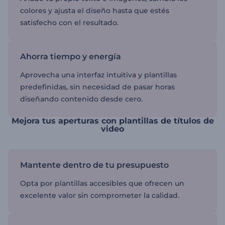
colores y ajusta el diseño hasta que estés
satisfecho con el resultado.
Ahorra tiempo y energía
Aprovecha una interfaz intuitiva y plantillas
predefinidas, sin necesidad de pasar horas
diseñando contenido desde cero.
Mejora tus aperturas con plantillas de títulos de
video
Mantente dentro de tu presupuesto
Opta por plantillas accesibles que ofrecen un
excelente valor sin comprometer la calidad.