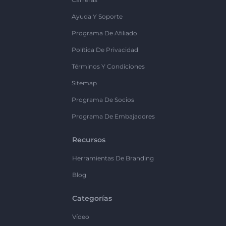
Ayuda Y Soporte
Programa De Afiliado
Política De Privacidad
Términos Y Condiciones
Sitemap
Programa De Socios
Programa De Embajadores
Recursos
Herramientas De Branding
Blog
Categorías
Vídeo