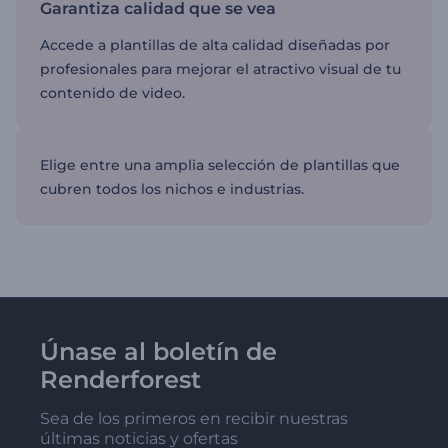
Garantiza calidad que se vea
Accede a plantillas de alta calidad diseñadas por
profesionales para mejorar el atractivo visual de tu
contenido de video.
Elige entre una amplia selección de plantillas que
cubren todos los nichos e industrias.
Únase al boletín de
Renderforest
Sea de los primeros en recibir nuestras
últimas noticias y ofertas