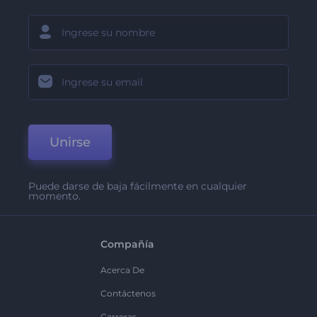
Unirse
Puede darse de baja fácilmente en cualquier
momento.
Compañía
Acerca De
Contáctenos
Carreras