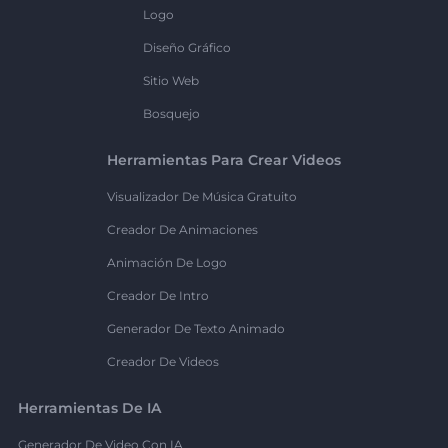
Logo
Diseño Gráfico
Sitio Web
Bosquejo
Herramientas Para Crear Videos
Visualizador De Música Gratuito
Creador De Animaciones
Animación De Logo
Creador De Intro
Generador De Texto Animado
Creador De Videos
Herramientas De IA
Generador De Video Con IA