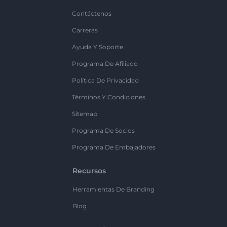
Contáctenos
Carreras
Ayuda Y Soporte
Programa De Afiliado
Política De Privacidad
Términos Y Condiciones
Sitemap
Programa De Socios
Programa De Embajadores
Recursos
Herramientas De Branding
Blog