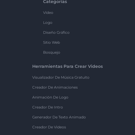
Categorías
Vídeo
Logo
Diseño Gráfico
Sitio Web
Bosquejo
Herramientas Para Crear Videos
Visualizador De Música Gratuito
Creador De Animaciones
Animación De Logo
Creador De Intro
Generador De Texto Animado
Creador De Videos