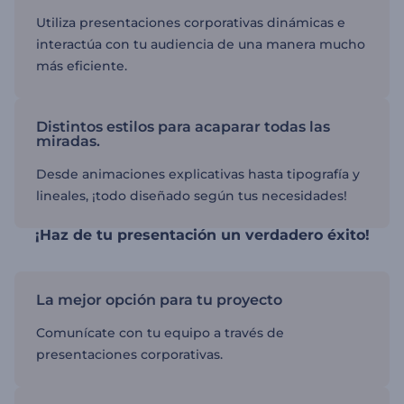
Utiliza presentaciones corporativas dinámicas e
interactúa con tu audiencia de una manera mucho
más eficiente.
Distintos estilos para acaparar todas las
miradas.
Desde animaciones explicativas hasta tipografía y
lineales, ¡todo diseñado según tus necesidades!
¡Haz de tu presentación un verdadero éxito!
La mejor opción para tu proyecto
Comunícate con tu equipo a través de
presentaciones corporativas.