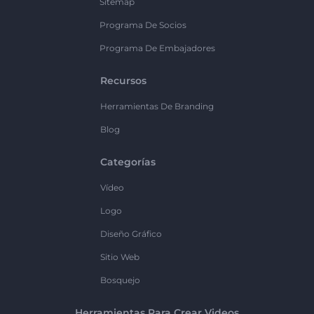
Sitemap
Programa De Socios
Programa De Embajadores
Recursos
Herramientas De Branding
Blog
Categorías
Vídeo
Logo
Diseño Gráfico
Sitio Web
Bosquejo
Herramientas Para Crear Videos