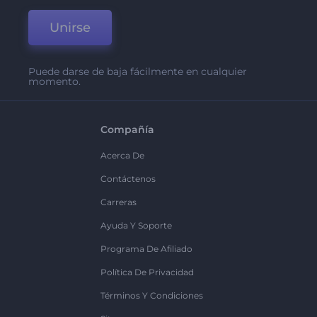
Unirse
Puede darse de baja fácilmente en cualquier
momento.
Compañía
Acerca De
Contáctenos
Carreras
Ayuda Y Soporte
Programa De Afiliado
Política De Privacidad
Términos Y Condiciones