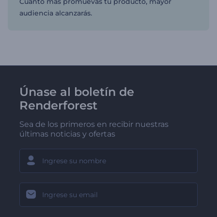
Cuanto más promuevas tu producto, mayor
audiencia alcanzarás.
Únase al boletín de
Renderforest
Sea de los primeros en recibir nuestras
últimas noticias y ofertas