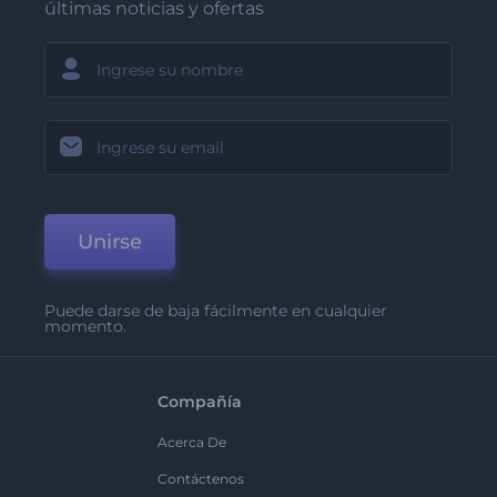
últimas noticias y ofertas
Unirse
Puede darse de baja fácilmente en cualquier
momento.
Compañía
Acerca De
Contáctenos