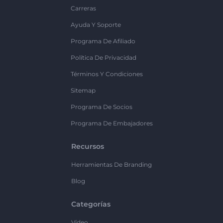
Carreras
Ayuda Y Soporte
Programa De Afiliado
Política De Privacidad
Términos Y Condiciones
Sitemap
Programa De Socios
Programa De Embajadores
Recursos
Herramientas De Branding
Blog
Categorías
Vídeo