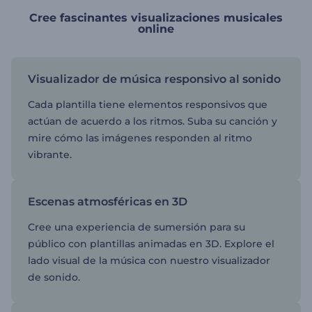
Cree fascinantes visualizaciones musicales
online
Visualizador de música responsivo al sonido
Cada plantilla tiene elementos responsivos que
actúan de acuerdo a los ritmos. Suba su canción y
mire cómo las imágenes responden al ritmo
vibrante.
Escenas atmosféricas en 3D
Cree una experiencia de sumersión para su
público con plantillas animadas en 3D. Explore el
lado visual de la música con nuestro visualizador
de sonido.