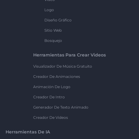
Logo
Diseño Gráfico
Sitio Web
Bosquejo
Herramientas Para Crear Videos
Visualizador De Música Gratuito
Creador De Animaciones
Animación De Logo
Creador De Intro
Generador De Texto Animado
Creador De Videos
Herramientas De IA