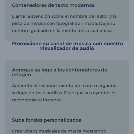
Contenedores de texto modernos
Llame la atención sobre el nombre del autor y la
pista de música con tipografía animada. Deje su
nombre grabado en la mente de su audiencia.
Promocione su canal de música con nuestro
visualizador de audio
Agregue su logo a los contenedores de
imagen
Aumente el reconocimiento de marca cargando
su logo en las plantillas. Deje que sus oyentes le
reconozcan al instante.
Suba fondos personalizados
Cree videos musicales de marca mostrando