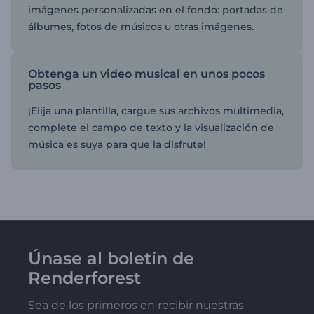
imágenes personalizadas en el fondo: portadas de
álbumes, fotos de músicos u otras imágenes.
Obtenga un video musical en unos pocos
pasos
¡Elija una plantilla, cargue sus archivos multimedia,
complete el campo de texto y la visualización de
música es suya para que la disfrute!
Únase al boletín de
Renderforest
Sea de los primeros en recibir nuestras