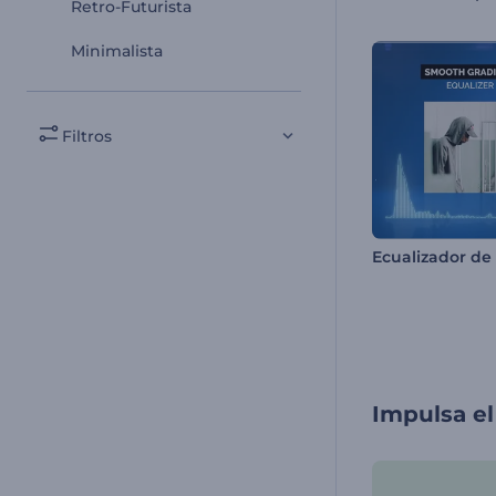
Retro-Futurista
Minimalista
Filtros
Impulsa e