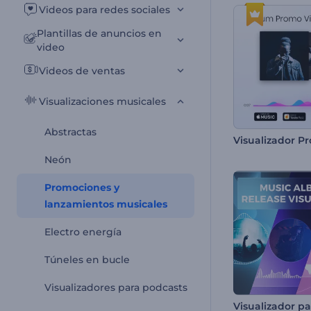
Videos para redes sociales
Plantillas de anuncios en
video
Videos de ventas
Visualizaciones musicales
Abstractas
Neón
Promociones y
lanzamientos musicales
Electro energía
Túneles en bucle
Visualizadores para podcasts