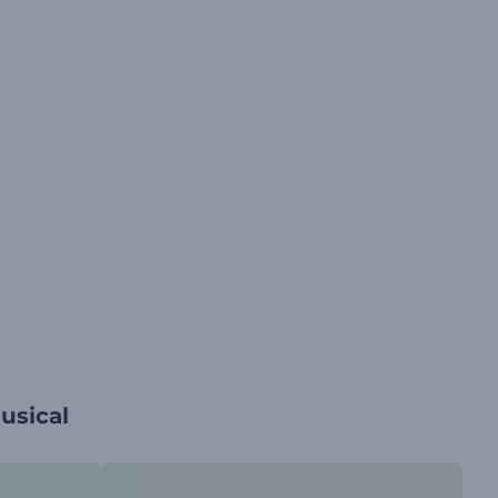
usical