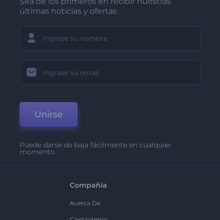
Sea de los primeros en recibir nuestras
últimas noticias y ofertas
Unirse
Puede darse de baja fácilmente en cualquier
momento.
Compañía
Acerca De
Contáctenos