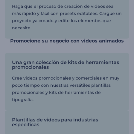
Haga que el proceso de creación de videos sea
más rápido y fácil con presets editables. Cargue un
proyecto ya creado y edite los elementos que
necesite.
Promocione su negocio con videos animados
Una gran colección de kits de herramientas
promocionales
Cree videos promocionales y comerciales en muy
poco tiempo con nuestras versátiles plantillas
promocionales y kits de herramientas de
tipografía.
Plantillas de videos para industrias
específicas