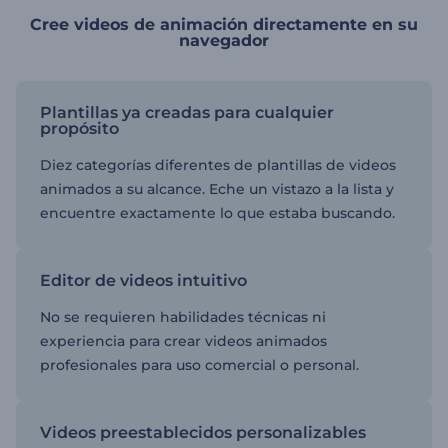
Cree videos de animación directamente en su
navegador
Plantillas ya creadas para cualquier
propósito
Diez categorías diferentes de plantillas de videos
animados a su alcance. Eche un vistazo a la lista y
encuentre exactamente lo que estaba buscando.
Editor de videos intuitivo
No se requieren habilidades técnicas ni
experiencia para crear videos animados
profesionales para uso comercial o personal.
Videos preestablecidos personalizables