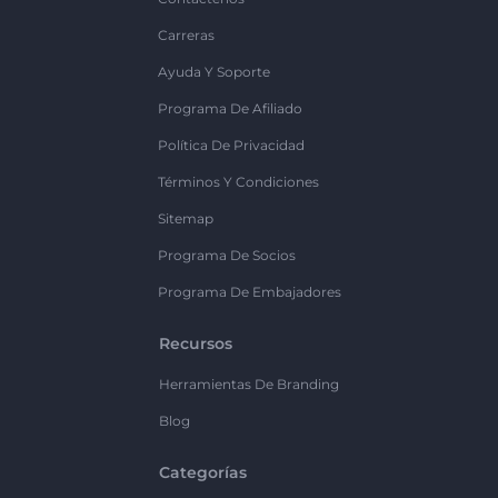
Carreras
Ayuda Y Soporte
Programa De Afiliado
Política De Privacidad
Términos Y Condiciones
Sitemap
Programa De Socios
Programa De Embajadores
Recursos
Herramientas De Branding
Blog
Categorías