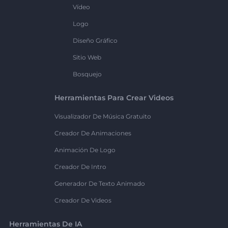
Vídeo
Logo
Diseño Gráfico
Sitio Web
Bosquejo
Herramientas Para Crear Videos
Visualizador De Música Gratuito
Creador De Animaciones
Animación De Logo
Creador De Intro
Generador De Texto Animado
Creador De Videos
Herramientas De IA