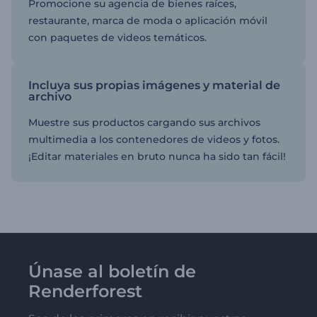
Promocione su agencia de bienes raíces,
restaurante, marca de moda o aplicación móvil
con paquetes de videos temáticos.
Incluya sus propias imágenes y material de
archivo
Muestre sus productos cargando sus archivos
multimedia a los contenedores de videos y fotos.
¡Editar materiales en bruto nunca ha sido tan fácil!
Únase al boletín de
Renderforest