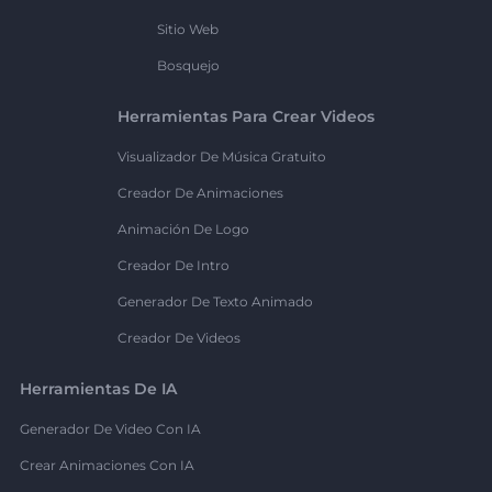
Sitio Web
Bosquejo
Herramientas Para Crear Videos
Visualizador De Música Gratuito
Creador De Animaciones
Animación De Logo
Creador De Intro
Generador De Texto Animado
Creador De Videos
Herramientas De IA
Generador De Video Con IA
Crear Animaciones Con IA