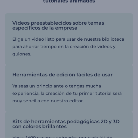
tutoriales animados
Vídeos preestablecidos sobre temas
específicos de la empresa
Elige un video listo para usar de nuestra biblioteca
para ahorrar tiempo en la creación de videos y
guiones.
Herramientas de edición fáciles de usar
Ya seas un principiante o tengas mucha
experiencia, la creación de tu primer tutorial será
muy sencilla con nuestro editor.
Kits de herramientas pedagógicas 2D y 3D
con colores brillantes
Hasta 1400 escenas animadas por cada kit de