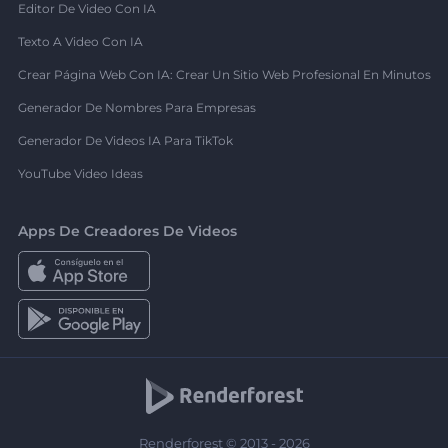
Editor De Video Con IA
Texto A Video Con IA
Crear Página Web Con IA: Crear Un Sitio Web Profesional En Minutos
Generador De Nombres Para Empresas
Generador De Videos IA Para TikTok
YouTube Video Ideas
Apps De Creadores De Videos
Renderforest © 2013 - 2026