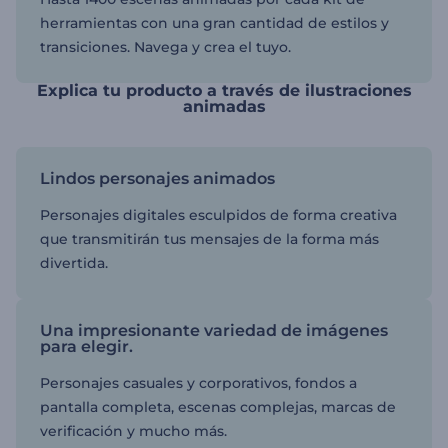
herramientas con una gran cantidad de estilos y
transiciones. Navega y crea el tuyo.
Explica tu producto a través de ilustraciones
animadas
Lindos personajes animados
Personajes digitales esculpidos de forma creativa
que transmitirán tus mensajes de la forma más
divertida.
Una impresionante variedad de imágenes
para elegir.
Personajes casuales y corporativos, fondos a
pantalla completa, escenas complejas, marcas de
verificación y mucho más.