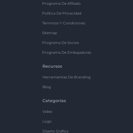
Programa De Afiliado
Política De Privacidad
Términos Y Condiciones
Sitemap
Programa De Socios
Programa De Embajadores
Recursos
Herramientas De Branding
Blog
Categorías
Vídeo
Logo
Diseño Gráfico