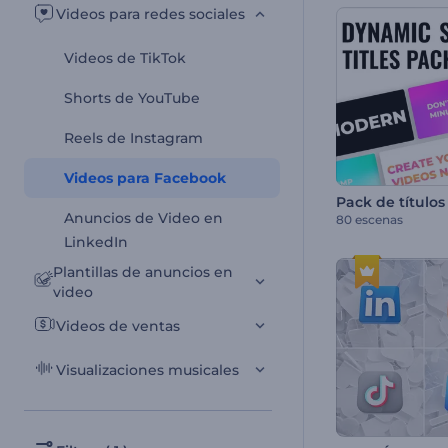
Videos para redes sociales
Videos de TikTok
Shorts de YouTube
Reels de Instagram
Videos para Facebook
Anuncios de Video en
80 escenas
LinkedIn
Plantillas de anuncios en
video
Videos de ventas
Visualizaciones musicales