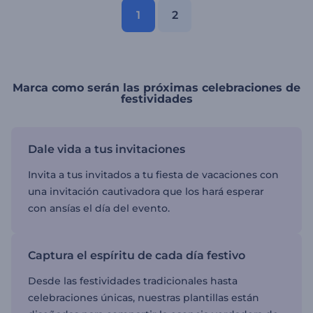
1
2
Marca como serán las próximas celebraciones de
festividades
Dale vida a tus invitaciones
Invita a tus invitados a tu fiesta de vacaciones con
una invitación cautivadora que los hará esperar
con ansías el día del evento.
Captura el espíritu de cada día festivo
Desde las festividades tradicionales hasta
celebraciones únicas, nuestras plantillas están