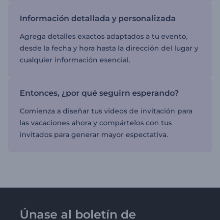
Información detallada y personalizada
Agrega detalles exactos adaptados a tu evento,
desde la fecha y hora hasta la dirección del lugar y
cualquier información esencial.
Entonces, ¿por qué seguirn esperando?
Comienza a diseñar tus videos de invitación para
las vacaciones ahora y compártelos con tus
invitados para generar mayor espectativa.
Únase al boletín de