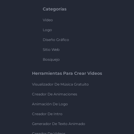
Categorías
Vídeo
Logo
Diseño Gráfico
Sitio Web
Bosquejo
Herramientas Para Crear Videos
Visualizador De Música Gratuito
Creador De Animaciones
Animación De Logo
Creador De Intro
Generador De Texto Animado
Creador De Videos