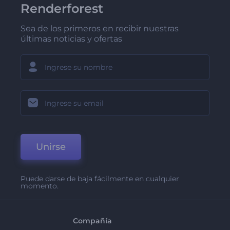
Renderforest
Sea de los primeros en recibir nuestras
últimas noticias y ofertas
Unirse
Puede darse de baja fácilmente en cualquier
momento.
Compañía