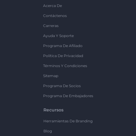
Acerca De
Contáctenos
Carreras
Ayuda Y Soporte
Programa De Afiliado
Política De Privacidad
Términos Y Condiciones
Sitemap
Programa De Socios
Programa De Embajadores
Recursos
Herramientas De Branding
Blog