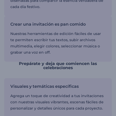
diseñadas para compartir la esencia verdadera de
cada día festivo.
Crear una invitación es pan comido
Nuestras herramientas de edición fáciles de usar
te permiten escribir tus textos, subir archivos
multimedia, elegir colores, seleccionar música o
grabar una voz en off.
Prepárate y deja que comiencen las
celebraciones
Visuales y temáticas específicas
Agrega un toque de creatividad a tus invitaciones
con nuestras visuales vibrantes, escenas fáciles de
personalizar y detalles únicos para cada proyecto.