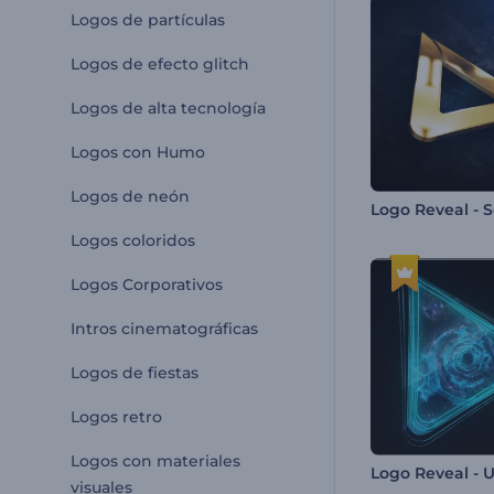
Logos de partículas
Logos de efecto glitch
Logos de alta tecnología
Logos con Humo
Logos de neón
Logo Reveal - S
Logos coloridos
Logos Corporativos
Intros cinematográficas
Logos de fiestas
Logos retro
Logos con materiales
visuales