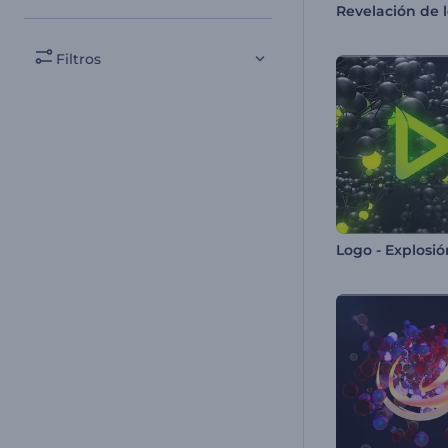
Filtros