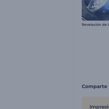
Comparte 
Impresi