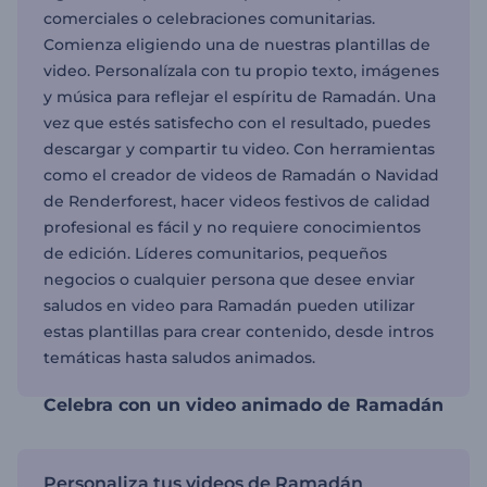
comerciales o celebraciones comunitarias.
Comienza eligiendo una de nuestras plantillas de
video. Personalízala con tu propio texto, imágenes
y música para reflejar el espíritu de Ramadán. Una
vez que estés satisfecho con el resultado, puedes
descargar y compartir tu video. Con herramientas
como el creador de videos de Ramadán o Navidad
de Renderforest, hacer videos festivos de calidad
profesional es fácil y no requiere conocimientos
de edición. Líderes comunitarios, pequeños
negocios o cualquier persona que desee enviar
saludos en video para Ramadán pueden utilizar
estas plantillas para crear contenido, desde intros
temáticas hasta saludos animados.
Celebra con un video animado de Ramadán
Personaliza tus videos de Ramadán