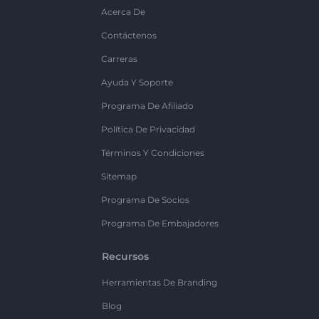
Acerca De
Contáctenos
Carreras
Ayuda Y Soporte
Programa De Afiliado
Política De Privacidad
Términos Y Condiciones
Sitemap
Programa De Socios
Programa De Embajadores
Recursos
Herramientas De Branding
Blog