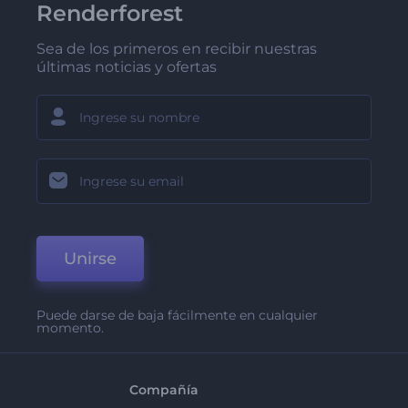
Renderforest
Sea de los primeros en recibir nuestras
últimas noticias y ofertas
Unirse
Puede darse de baja fácilmente en cualquier
momento.
Compañía