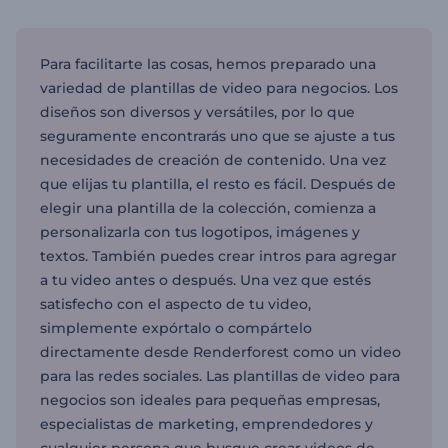
Para facilitarte las cosas, hemos preparado una
variedad de plantillas de video para negocios. Los
diseños son diversos y versátiles, por lo que
seguramente encontrarás uno que se ajuste a tus
necesidades de creación de contenido. Una vez
que elijas tu plantilla, el resto es fácil. Después de
elegir una plantilla de la colección, comienza a
personalizarla con tus logotipos, imágenes y
textos. También puedes crear intros para agregar
a tu video antes o después. Una vez que estés
satisfecho con el aspecto de tu video,
simplemente expórtalo o compártelo
directamente desde Renderforest como un video
para las redes sociales. Las plantillas de video para
negocios son ideales para pequeñas empresas,
especialistas de marketing, emprendedores y