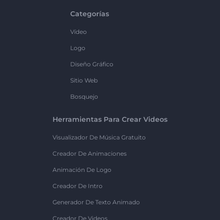
Categorías
Vídeo
Logo
Diseño Gráfico
Sitio Web
Bosquejo
Herramientas Para Crear Videos
Visualizador De Música Gratuito
Creador De Animaciones
Animación De Logo
Creador De Intro
Generador De Texto Animado
Creador De Videos