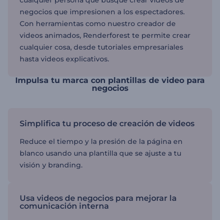
cualquier persona que busque crear videos de
negocios que impresionen a los espectadores.
Con herramientas como nuestro creador de
videos animados, Renderforest te permite crear
cualquier cosa, desde tutoriales empresariales
hasta videos explicativos.
Impulsa tu marca con plantillas de video para
negocios
Simplifica tu proceso de creación de videos
Reduce el tiempo y la presión de la página en
blanco usando una plantilla que se ajuste a tu
visión y branding.
Usa videos de negocios para mejorar la
comunicación interna