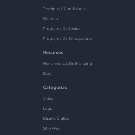
Términos Y Condiciones
Sitemap
Programa De Socios
Programa De Embajadores
Recursos
Herramientas De Branding
Blog
Categorías
Vídeo
Logo
Diseño Gráfico
Sitio Web