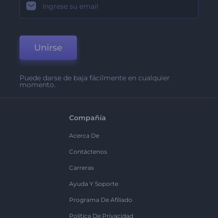
Unirse
Puede darse de baja fácilmente en cualquier
momento.
Compañía
Acerca De
Contáctenos
Carreras
Ayuda Y Soporte
Programa De Afiliado
Política De Privacidad