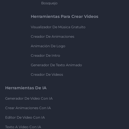
Bosquejo
Herramientas Para Crear Videos
Visualizador De Música Gratuito
Creador De Animaciones
Animación De Logo
Creador De Intro
Generador De Texto Animado
Creador De Videos
Herramientas De IA
Generador De Video Con IA
Crear Animaciones Con IA
Editor De Video Con IA
Texto A Video Con IA