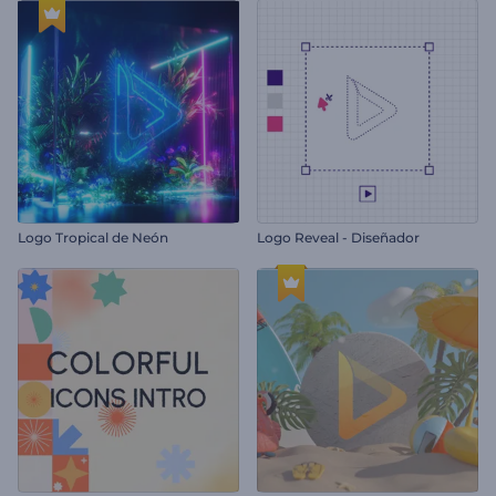
Logo Tropical de Neón
Logo Reveal - Diseñador