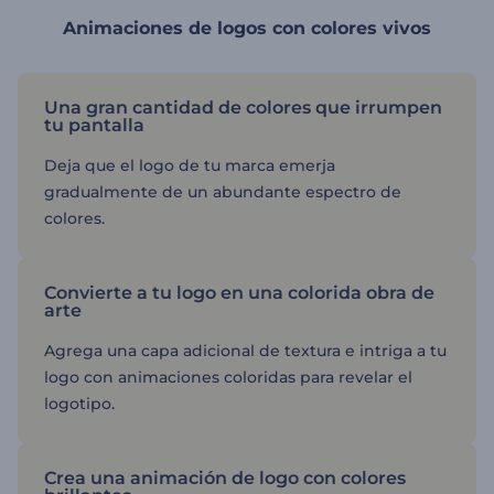
Animaciones de logos con colores vivos
Una gran cantidad de colores que irrumpen
tu pantalla
Deja que el logo de tu marca emerja
gradualmente de un abundante espectro de
colores.
Convierte a tu logo en una colorida obra de
arte
Agrega una capa adicional de textura e intriga a tu
logo con animaciones coloridas para revelar el
logotipo.
Crea una animación de logo con colores