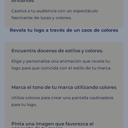
brillantes
Cautiva a tu audiencia con un espectáculo
fascinante de luces y colores.
Revela tu logo a través de un caos de colores
Encuentra docenas de estilos y colores.
Elige y personaliza una animación que revela tu
logo para que coincida con el estilo de tu marca.
Marca el tono de tu marca utilizando colores
Utiliza colores para crear una pantalla cautivadora
para tu logo.
Pinta una imagen que favorezca el