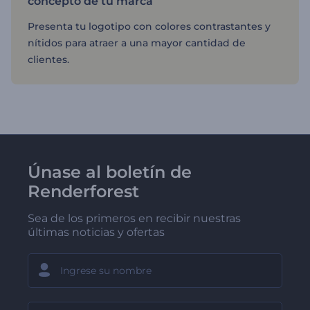
concepto de tu marca
Presenta tu logotipo con colores contrastantes y
nítidos para atraer a una mayor cantidad de
clientes.
Únase al boletín de
Renderforest
Sea de los primeros en recibir nuestras
últimas noticias y ofertas