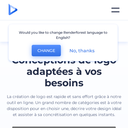
Tous les logos
Would you like to change Renderforest language to
English?
No, thanks
CHANGE
Conceptions de logo
adaptées à vos
besoins
La création de logo est rapide et sans effort grâce à notre
outil en ligne. Un grand nombre de catégories est à votre
disposition pour en choisir une, décrire votre design idéal
et assister à sa concrétisation en quelques instants.