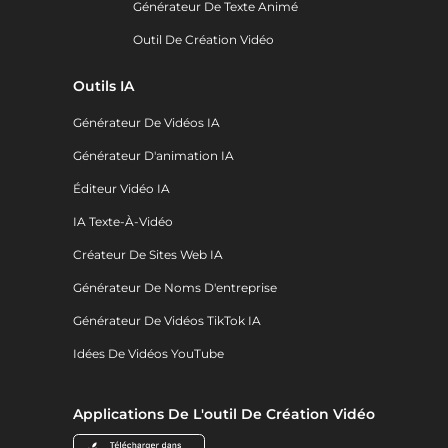
Générateur De Texte Animé
Outil De Création Vidéo
Outils IA
Générateur De Vidéos IA
Générateur D'animation IA
Éditeur Vidéo IA
IA Texte-À-Vidéo
Créateur De Sites Web IA
Générateur De Noms D'entreprise
Générateur De Vidéos TikTok IA
Idées De Vidéos YouTube
Applications De L'outil De Création Vidéo