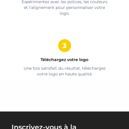
Expérimentez avec les polices, les couleurs
et l'alignement pour personnaliser votre
logo.
Téléchargez votre logo
Une fois satisfait du résultat, téléchargez
votre logo en haute qualité.
Inscrivez-vous à la