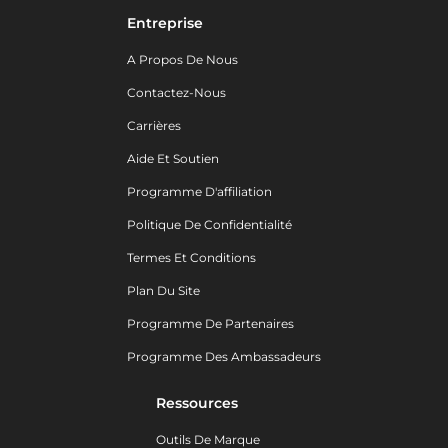
Entreprise
A Propos De Nous
Contactez-Nous
Carrières
Aide Et Soutien
Programme D'affiliation
Politique De Confidentialité
Termes Et Conditions
Plan Du Site
Programme De Partenaires
Programme Des Ambassadeurs
Ressources
Outils De Marque