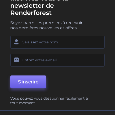
newsletter de
Renderforest
Soyez parmi les premiers à recevoir
nos dernières nouvelles et offres.
S'inscrire
Vous pouvez vous désabonner facilement à
tout moment.