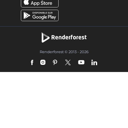
Renderforest © 2013 - 2026