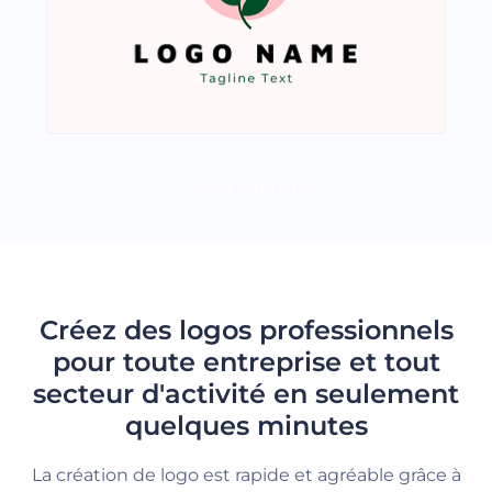
CHARGER PLUS
Créez des logos professionnels
pour toute entreprise et tout
secteur d'activité en seulement
quelques minutes
La création de logo est rapide et agréable grâce à