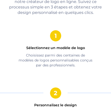
notre créateur de logo en ligne. Suivez ce
processus simple en 3 étapes et obtenez votre
design personnalisé en quelques clics.
Sélectionnez un modèle de logo
Choisissez parmi des centaines de
modèles de logos personnalisables conçus
par des professionnels.
Personnalisez le design