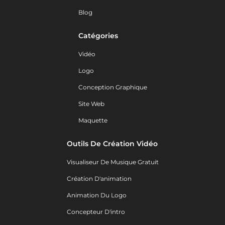
Blog
Catégories
Vidéo
Logo
Conception Graphique
Site Web
Maquette
Outils De Création Vidéo
Visualiseur De Musique Gratuit
Création D'animation
Animation Du Logo
Concepteur D'intro