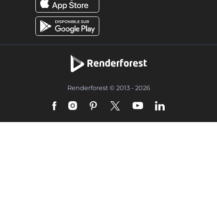
Renderforest © 2013 - 2026