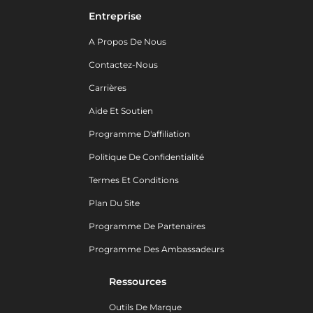
Entreprise
A Propos De Nous
Contactez-Nous
Carrières
Aide Et Soutien
Programme D'affiliation
Politique De Confidentialité
Termes Et Conditions
Plan Du Site
Programme De Partenaires
Programme Des Ambassadeurs
Ressources
Outils De Marque