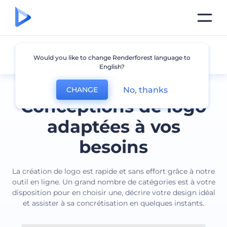
Tous les logos
Would you like to change Renderforest language to
English?
No, thanks
CHANGE
Conceptions de logo
adaptées à vos
besoins
La création de logo est rapide et sans effort grâce à notre
outil en ligne. Un grand nombre de catégories est à votre
disposition pour en choisir une, décrire votre design idéal
et assister à sa concrétisation en quelques instants.