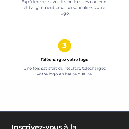
Expérimentez avec les polices, les couleurs
et l'alignement pour personnaliser votre
logo.
Téléchargez votre logo
Une fois satisfait du résultat, téléchargez
votre logo en haute qualité.
Inscrivez-vous à la