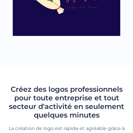
CHARGER PLUS
Créez des logos professionnels
pour toute entreprise et tout
secteur d'activité en seulement
quelques minutes
La création de logo est rapide et agréable grâce à