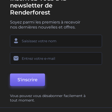
newsletter de
Renderforest
Soyez parmi les premiers à recevoir
nos dernières nouvelles et offres.
S'inscrire
Vous pouvez vous désabonner facilement à
tout moment.