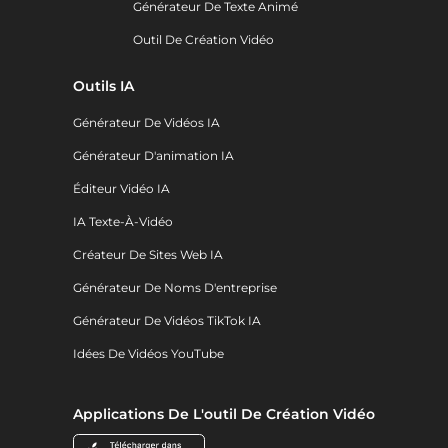
Générateur De Texte Animé
Outil De Création Vidéo
Outils IA
Générateur De Vidéos IA
Générateur D'animation IA
Éditeur Vidéo IA
IA Texte-À-Vidéo
Créateur De Sites Web IA
Générateur De Noms D'entreprise
Générateur De Vidéos TikTok IA
Idées De Vidéos YouTube
Applications De L'outil De Création Vidéo