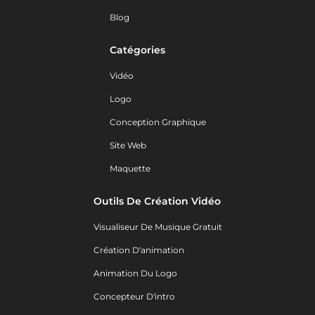
Blog
Catégories
Vidéo
Logo
Conception Graphique
Site Web
Maquette
Outils De Création Vidéo
Visualiseur De Musique Gratuit
Création D'animation
Animation Du Logo
Concepteur D'intro