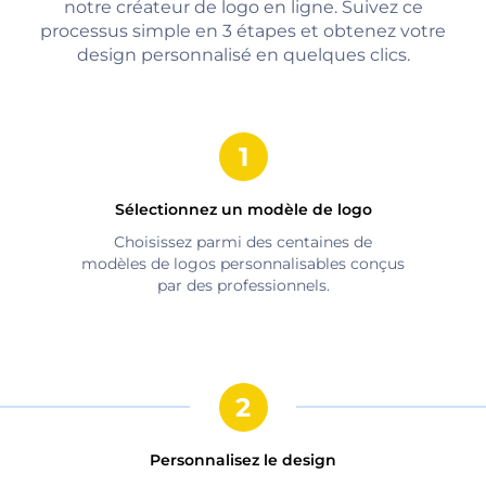
notre créateur de logo en ligne. Suivez ce
processus simple en 3 étapes et obtenez votre
design personnalisé en quelques clics.
Sélectionnez un modèle de logo
Choisissez parmi des centaines de
modèles de logos personnalisables conçus
par des professionnels.
Personnalisez le design