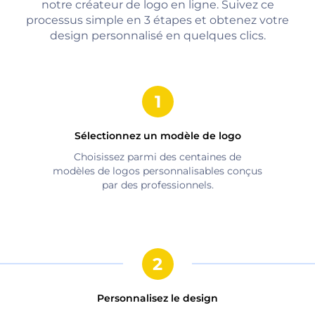
notre créateur de logo en ligne. Suivez ce
processus simple en 3 étapes et obtenez votre
design personnalisé en quelques clics.
Sélectionnez un modèle de logo
Choisissez parmi des centaines de
modèles de logos personnalisables conçus
par des professionnels.
Personnalisez le design