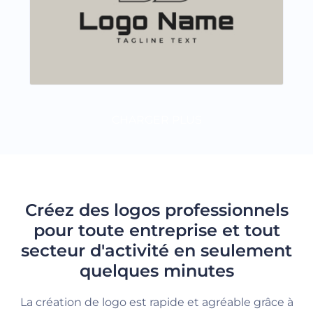
CHARGER PLUS
Créez des logos professionnels
pour toute entreprise et tout
secteur d'activité en seulement
quelques minutes
La création de logo est rapide et agréable grâce à