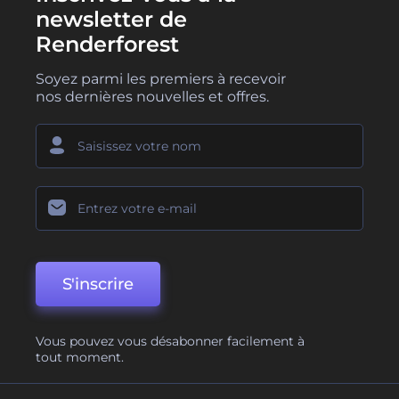
newsletter de
Renderforest
Soyez parmi les premiers à recevoir
nos dernières nouvelles et offres.
S'inscrire
Vous pouvez vous désabonner facilement à
tout moment.