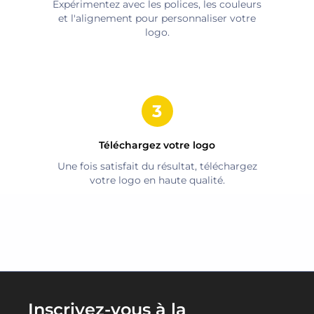
Expérimentez avec les polices, les couleurs
et l'alignement pour personnaliser votre
logo.
Téléchargez votre logo
Une fois satisfait du résultat, téléchargez
votre logo en haute qualité.
Inscrivez-vous à la