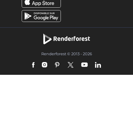
Renderforest © 2013 - 2026