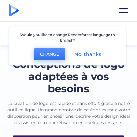
Tous les logos
Would you like to change Renderforest language to
English?
No, thanks
CHANGE
Conceptions de logo
adaptées à vos
besoins
La création de logo est rapide et sans effort grâce à notre
outil en ligne. Un grand nombre de catégories est à votre
disposition pour en choisir une, décrire votre design idéal
et assister à sa concrétisation en quelques instants.