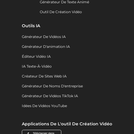
Générateur De Texte Animé
Outil De Création Vidéo
Outils IA
Générateur De Vidéos IA
Générateur D'animation IA
Éditeur Vidéo IA
IA Texte-À-Vidéo
Créateur De Sites Web IA
Générateur De Noms D'entreprise
Générateur De Vidéos TikTok IA
Idées De Vidéos YouTube
Applications De L'outil De Création Vidéo