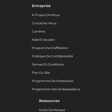
Entreprise
A Propos De Nous
Contactez-Nous
Carrières
Aide Et Soutien
Programme D'affiliation
Politique De Confidentialité
Termes Et Conditions
Plan Du Site
Programme De Partenaires
Programme Des Ambassadeurs
Ressources
Outils De Marque