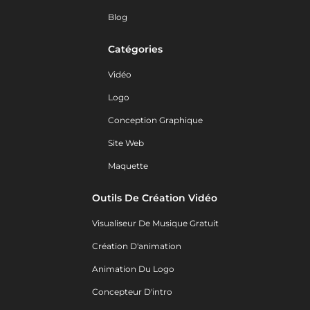
Blog
Catégories
Vidéo
Logo
Conception Graphique
Site Web
Maquette
Outils De Création Vidéo
Visualiseur De Musique Gratuit
Création D'animation
Animation Du Logo
Concepteur D'intro