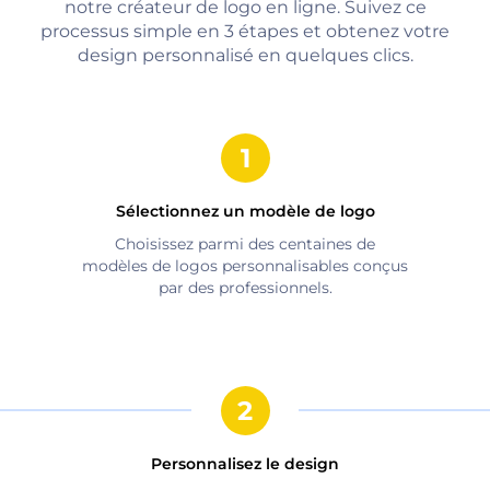
notre créateur de logo en ligne. Suivez ce
processus simple en 3 étapes et obtenez votre
design personnalisé en quelques clics.
Sélectionnez un modèle de logo
Choisissez parmi des centaines de
modèles de logos personnalisables conçus
par des professionnels.
Personnalisez le design