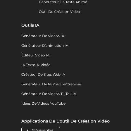
Générateur De Texte Animé
Outil De Création Vidéo
Outils IA
Générateur De Vidéos IA
Générateur D'animation IA
Éditeur Vidéo IA
IA Texte-À-Vidéo
Créateur De Sites Web IA
Générateur De Noms D'entreprise
Générateur De Vidéos TikTok IA
Idées De Vidéos YouTube
Applications De L'outil De Création Vidéo