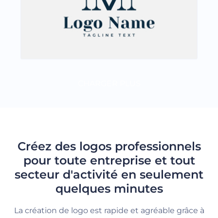
CHARGER PLUS
Créez des logos professionnels
pour toute entreprise et tout
secteur d'activité en seulement
quelques minutes
La création de logo est rapide et agréable grâce à