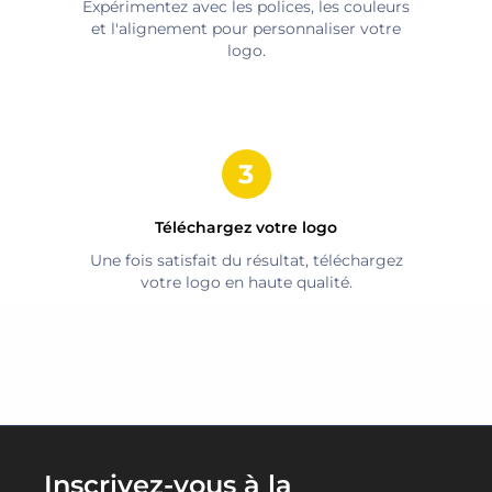
Expérimentez avec les polices, les couleurs
et l'alignement pour personnaliser votre
logo.
Téléchargez votre logo
Une fois satisfait du résultat, téléchargez
votre logo en haute qualité.
Inscrivez-vous à la