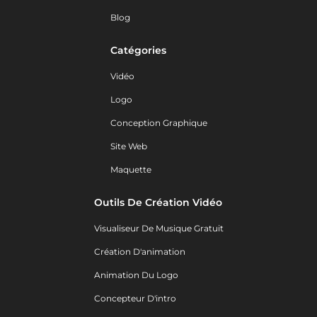
Blog
Catégories
Vidéo
Logo
Conception Graphique
Site Web
Maquette
Outils De Création Vidéo
Visualiseur De Musique Gratuit
Création D'animation
Animation Du Logo
Concepteur D'intro