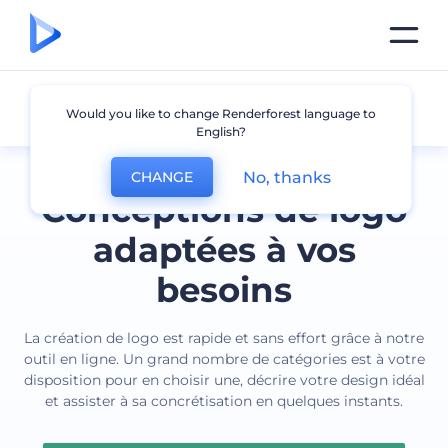
Tous les logos
Would you like to change Renderforest language to
English?
No, thanks
CHANGE
Conceptions de logo
adaptées à vos
besoins
La création de logo est rapide et sans effort grâce à notre
outil en ligne. Un grand nombre de catégories est à votre
disposition pour en choisir une, décrire votre design idéal
et assister à sa concrétisation en quelques instants.