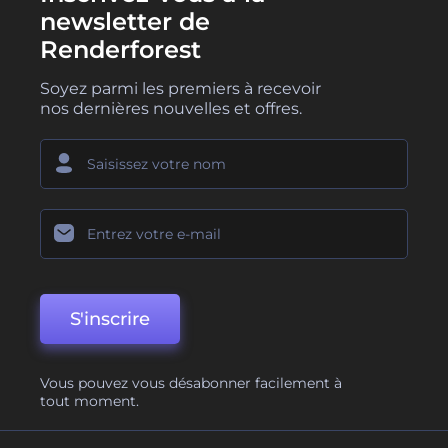
newsletter de
Renderforest
Soyez parmi les premiers à recevoir
nos dernières nouvelles et offres.
S'inscrire
Vous pouvez vous désabonner facilement à
tout moment.