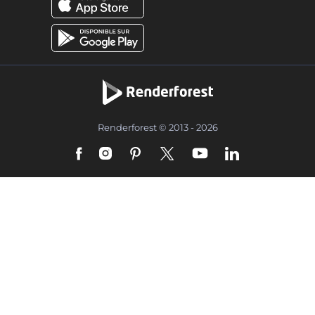
Renderforest © 2013 - 2026