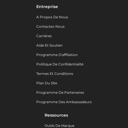
Entreprise
A Propos De Nous
Contactez-Nous
Carrières
Aide Et Soutien
Programme D'affiliation
Politique De Confidentialité
Termes Et Conditions
Plan Du Site
Programme De Partenaires
Programme Des Ambassadeurs
Ressources
Outils De Marque