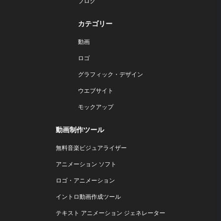
ブログ
カテゴリー
動画
ロゴ
グラフィック・デザイン
ウエブサイト
モックアップ
動画制作ツール
無料音楽ビジュアライザー
アニメーション ソフト
ロゴ・アニメーション
イントロ動画作成ツール
テキスト アニメーション ジェネレーター