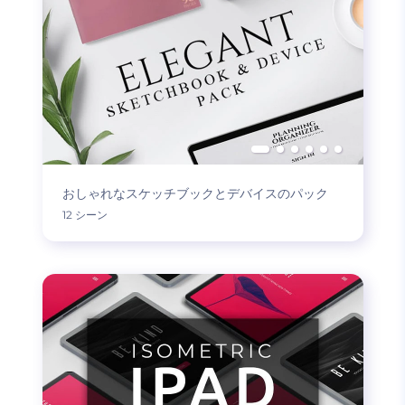
おしゃれなスケッチブックとデバイスのパック
12 シーン