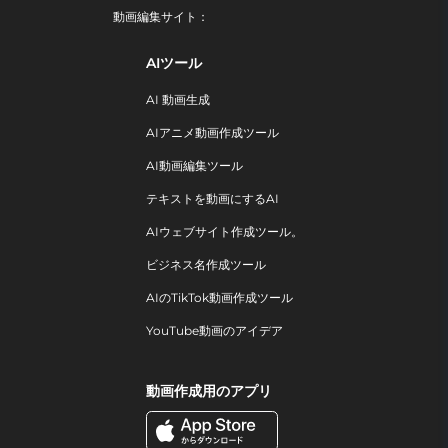
動画編集サイト：
AIツール
AI 動画生成
AIアニメ動画作成ツール
AI動画編集ツール
テキストを動画にするAI
AIウェブサイト作成ツール。
ビジネス名作成ツール
AIのTikTok動画作成ツール
YouTube動画のアイデア
動画作成用のアプリ