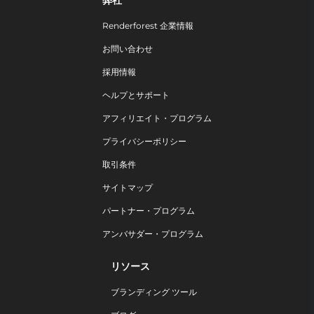
弊社
Renderforest 企業情報
お問い合わせ
採用情報
ヘルプとサポート
アフィリエイト・プログラム
プライバシーポリシー
取引条件
サイトマップ
パートナー・プログラム
アンバサダー・プログラム
リソース
ブランディング ツール