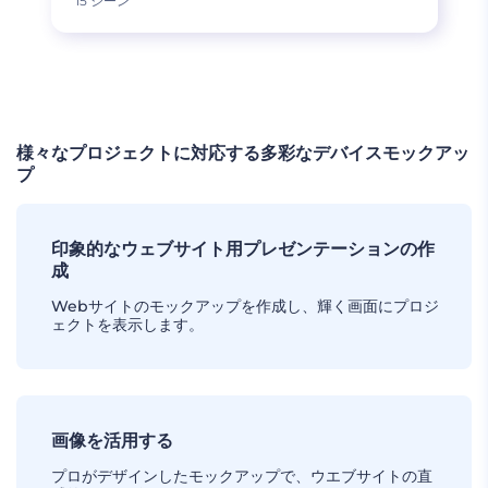
15 シーン
もっと読み込む
様々なプロジェクトに対応する多彩なデバイスモックアッ
プ
印象的なウェブサイト用プレゼンテーションの作
成
Webサイトのモックアップを作成し、輝く画面にプロジ
ェクトを表示します。
画像を活用する
プロがデザインしたモックアップで、ウエブサイトの直