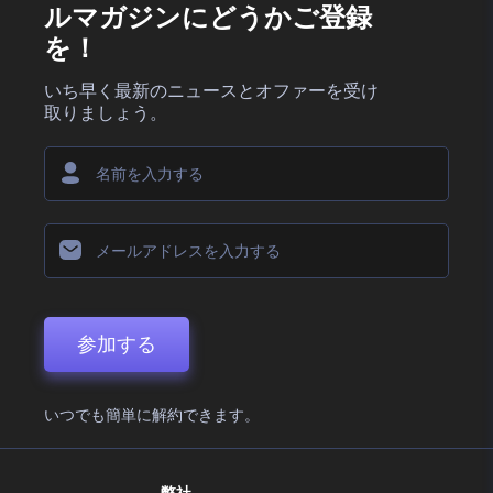
ルマガジンにどうかご登録
を！
いち早く最新のニュースとオファーを受け
取りましょう。
参加する
いつでも簡単に解約できます。