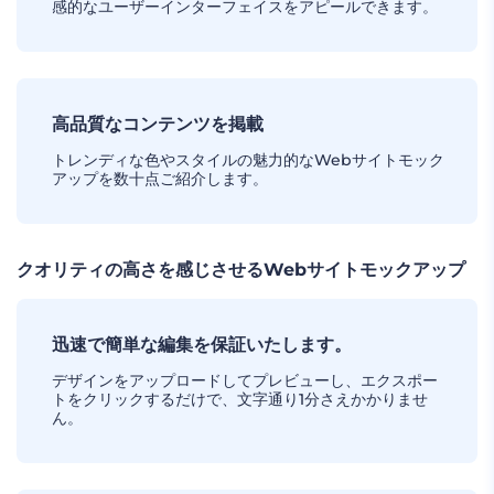
感的なユーザーインターフェイスをアピールできます。
高品質なコンテンツを掲載
トレンディな色やスタイルの魅力的なWebサイトモック
アップを数十点ご紹介します。
クオリティの高さを感じさせるWebサイトモックアップ
迅速で簡単な編集を保証いたします。
デザインをアップロードしてプレビューし、エクスポー
トをクリックするだけで、文字通り1分さえかかりませ
ん。