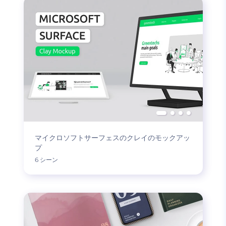
マイクロソフトサーフェスのクレイのモックアッ
プ
6 シーン