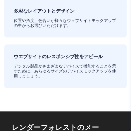
多彩なレイアウトとデザイン
位置や角度、色合いが様々なウェブサイトモックアップ
の中からお選びいただけます。
ウエブサイトのレスポンシブ性をアピール
デジタル製品がさまざまなデバイスで機能することを示
すために、あらゆるサイズのデバイスモックアップを使
用しましょう。
レンダーフォレストのメー