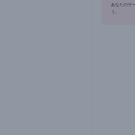
あなたのサ
う。