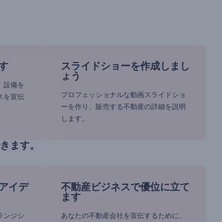
す
スライドショーを作成しまし
ょう
、設備を
プロフェッショナルな動画スライドショ
スを宣伝
ーを作り、販売する不動産の詳細を説明
します。
きます。
アイデ
不動産ビジネスで優位に立て
ます
ランジシ
あなたの不動産会社を宣伝するために、