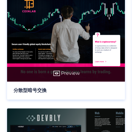
Preview
分散型暗号交換