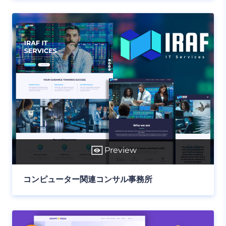
Preview
コンピューター関連コンサル事務所