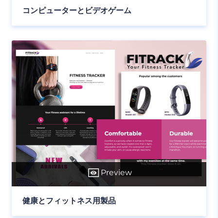
コンピューターとビデオゲーム
Preview
健康とフィットネス用製品