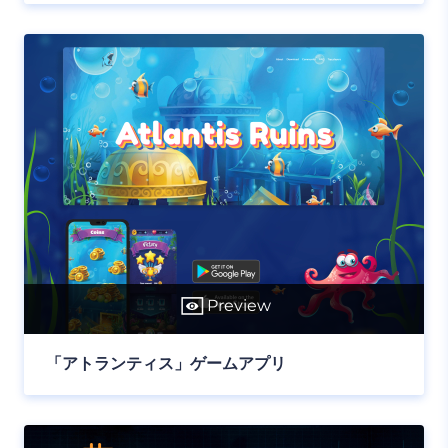
Preview
「アトランティス」ゲームアプリ