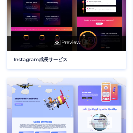
Preview
Instagram成長サービス