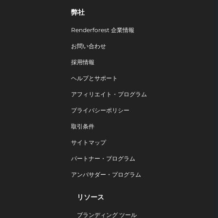
弊社
Renderforest 企業情報
お問い合わせ
採用情報
ヘルプとサポート
アフィリエイト・プログラム
プライバシーポリシー
取引条件
サイトマップ
パートナー・プログラム
アンバサダー・プログラム
リソース
ブランディング ツール