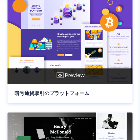
Preview
暗号通貨取引のプラットフォーム