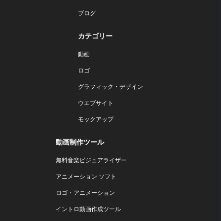
ブログ
カテゴリー
動画
ロゴ
グラフィック・デザイン
ウエブサイト
モックアップ
動画制作ツール
無料音楽ビジュアライザー
アニメーション ソフト
ロゴ・アニメーション
イントロ動画作成ツール