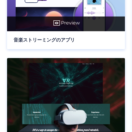
Preview
音楽ストリーミングのアプリ