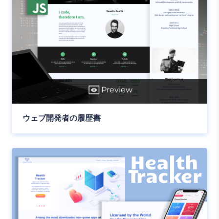
Preview
ウェブ開発者の履歴書