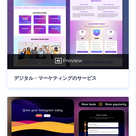
Preview
デジタル・マーケティングのサービス