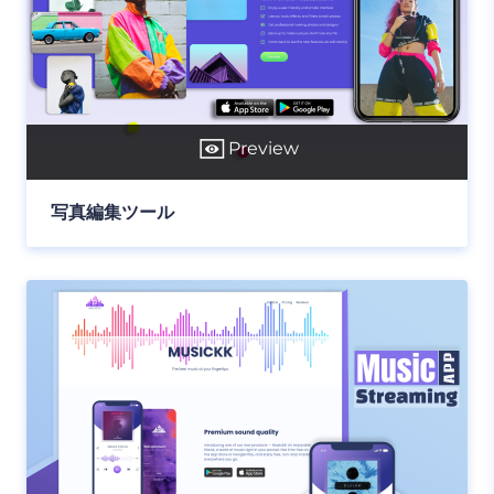
Preview
写真編集ツール