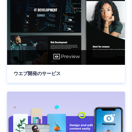
Preview
ウエブ開発のサービス