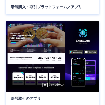
暗号購入・取引プラットフォーム／アプリ
Preview
暗号取引のアプリ