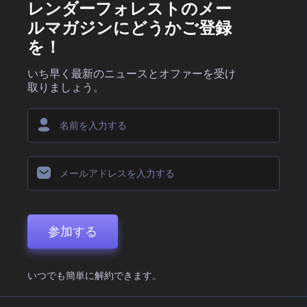
レンダーフォレストのメー
ルマガジンにどうかご登録
を！
いち早く最新のニュースとオファーを受け
取りましょう。
参加する
いつでも簡単に解約できます。