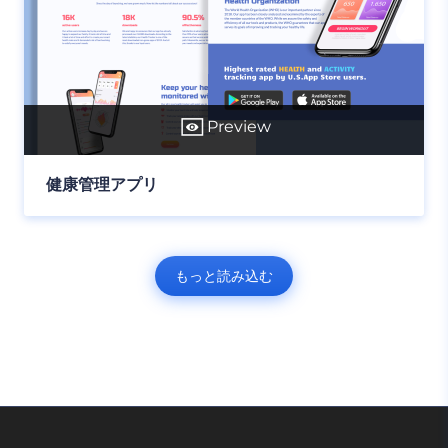
Preview
健康管理アプリ
もっと読み込む