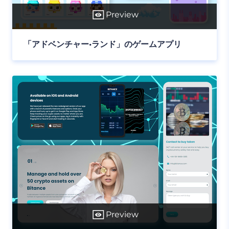
Preview
「アドベンチャー•ランド」のゲームアプリ
Preview