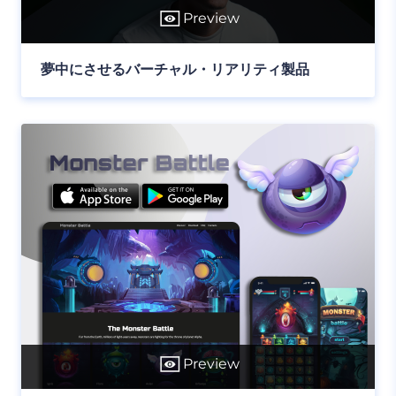
Preview
夢中にさせるバーチャル・リアリティ製品
Preview