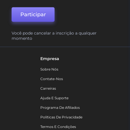
Participar
Você pode cancelar a inscrição a qualquer
momento
Empresa
Sobre Nós
Contate-Nos
Carreiras
Ajuda E Suporte
Programa De Afiliados
Políticas De Privacidade
Termos E Condições