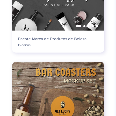
Pacote Marca de Produtos de Beleza
15 cenas