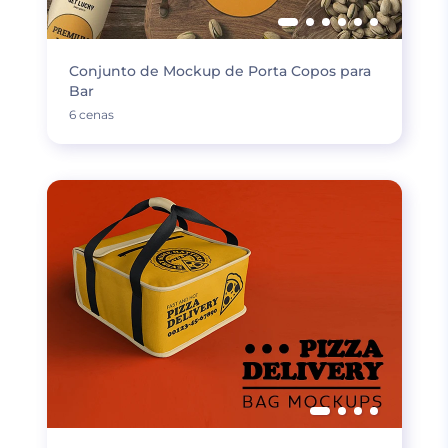
Conjunto de Mockup de Porta Copos para
Bar
6 cenas