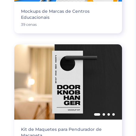
Mockups de Marcas de Centros
Educacionais
39 cenas
Kit de Maquetes para Pendurador de
Maçaneta