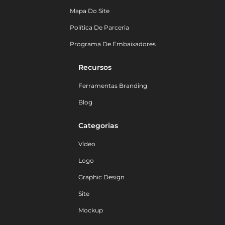
Mapa Do Site
Política De Parceria
Programa De Embaixadores
Recursos
Ferramentas Branding
Blog
Categorias
Vídeo
Logo
Graphic Design
Site
Mockup