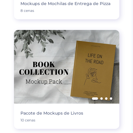
Mockups de Mochilas de Entrega de Pizza
8 cenas
Pacote de Mockups de Livros
10 cenas