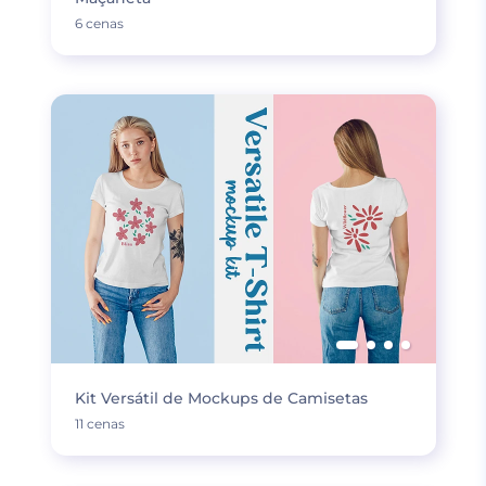
6 cenas
Kit Versátil de Mockups de Camisetas
11 cenas