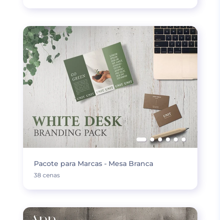
Pacote para Marcas - Mesa Branca
38 cenas