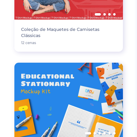
Coleção de Maquetes de Camisetas
Clássicas
12 cenas