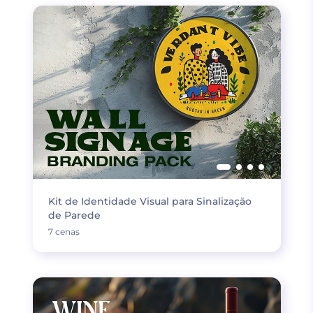
Kit de Identidade Visual para Sinalização
de Parede
7 cenas