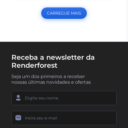
CARREGUE MAIS
Receba a newsletter da
Renderforest
Seja um dos primeiros a receber
nossas últimas novidades e ofertas