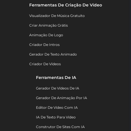
Ferramentas De Criação De Vídeo
Visualizador De Música Gratuito
Criar Animação Grátis
Animação De Logo
Criador De Intros
Gerador De Texto Animado
Criador De Vídeos
Ferramentas De IA
Gerador De Vídeos De IA
Gerador De Animação Por IA
Editor De Vídeo Com IA
IA De Texto Para Vídeo
Construtor De Sites Com IA