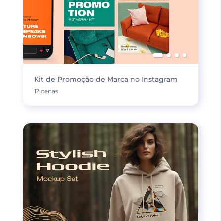
Kit de Promoção de Marca no Instagram
12 cenas