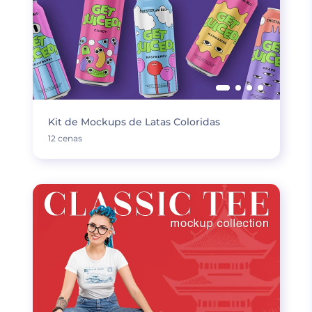
Kit de Mockups de Latas Coloridas
12 cenas