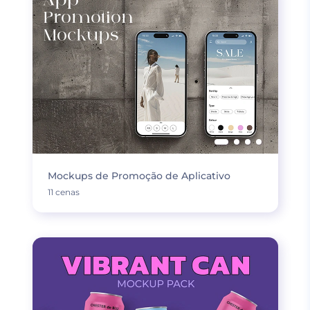
Mockups de Promoção de Aplicativo
11 cenas