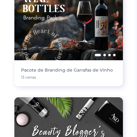
Pacote de Branding de Garrafas de Vinho
13 cenas