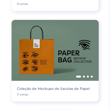
9 cenas
Coleção de Mockups de Sacolas de Papel
11 cenas