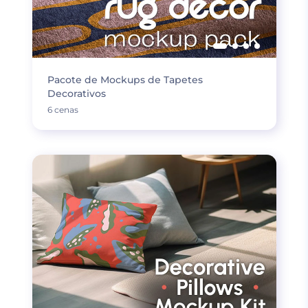
Pacote de Mockups de Tapetes
Decorativos
6 cenas