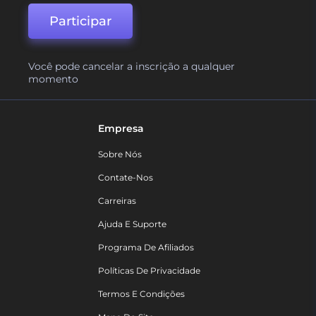
Participar
Você pode cancelar a inscrição a qualquer
momento
Empresa
Sobre Nós
Contate-Nos
Carreiras
Ajuda E Suporte
Programa De Afiliados
Políticas De Privacidade
Termos E Condições