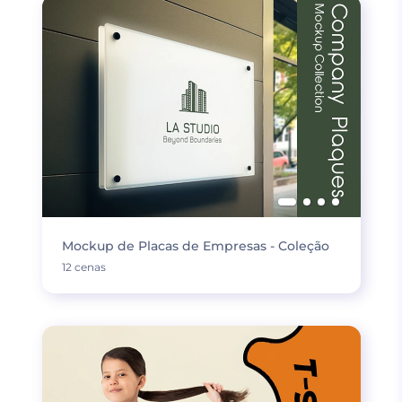
Mockup de Placas de Empresas - Coleção
12 cenas