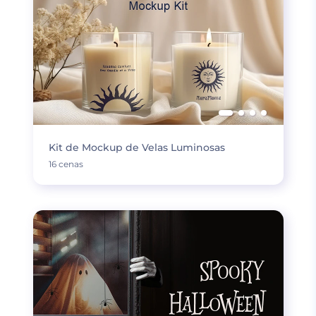
Kit de Mockup de Velas Luminosas
16 cenas