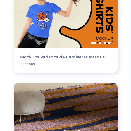
Mockups Variados de Camisetas Infantis
10 cenas