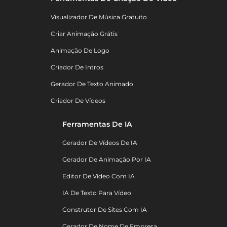
Visualizador De Música Gratuito
Criar Animação Grátis
Animação De Logo
Criador De Intros
Gerador De Texto Animado
Criador De Vídeos
Ferramentas De IA
Gerador De Vídeos De IA
Gerador De Animação Por IA
Editor De Vídeo Com IA
IA De Texto Para Vídeo
Construtor De Sites Com IA
Gerador De Nome De Empresa