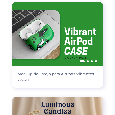
Mockup de Estojo para AirPods Vibrantes
7 cenas