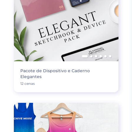
Pacote de Dispositivo e Caderno
Elegantes
12 cenas