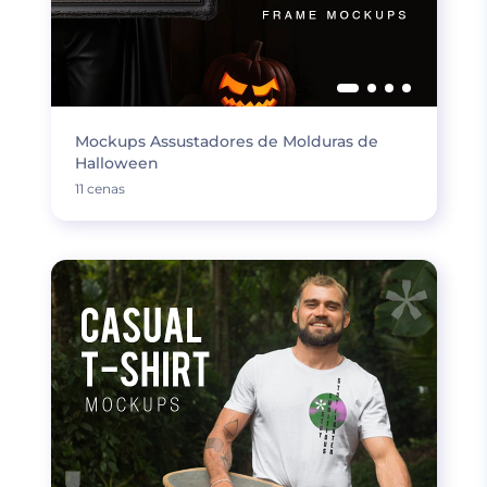
Mockups Assustadores de Molduras de
Halloween
11 cenas