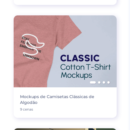
Mockups de Camisetas Clássicas de
Algodão
9 cenas