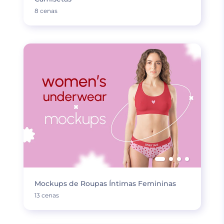
8 cenas
Mockups de Roupas Íntimas Femininas
13 cenas