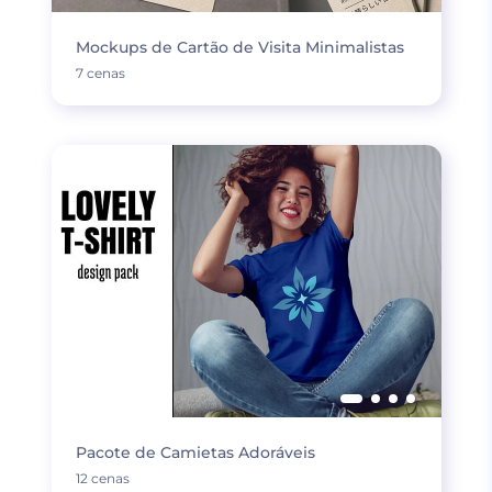
Mockups de Cartão de Visita Minimalistas
7 cenas
Pacote de Camietas Adoráveis
12 cenas