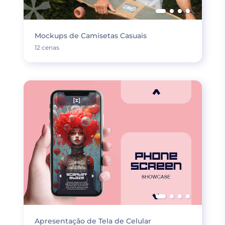
Mockups de Camisetas Casuais
12 cenas
Apresentação de Tela de Celular