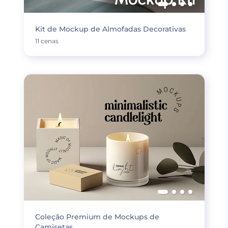
Kit de Mockup de Almofadas Decorativas
11 cenas
Coleção Premium de Mockups de
Camisetas