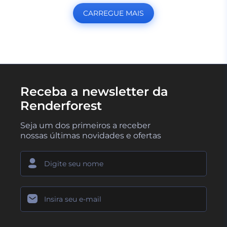
CARREGUE MAIS
Receba a newsletter da
Renderforest
Seja um dos primeiros a receber
nossas últimas novidades e ofertas