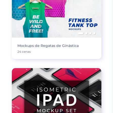
Mockups de Regatas de Ginástica
24 cenas