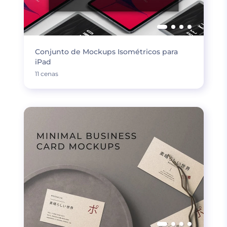
Conjunto de Mockups Isométricos para
iPad
11 cenas